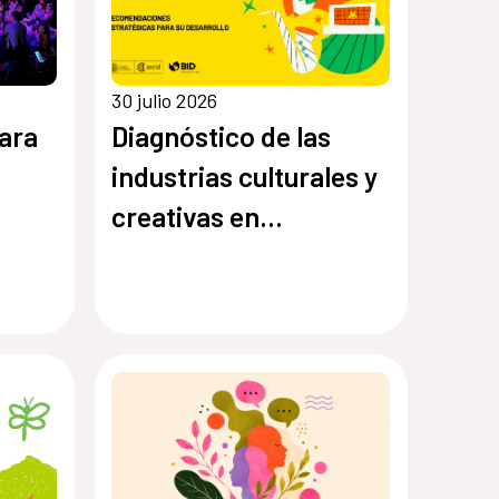
30 julio 2026
ara
Diagnóstico de las
industrias culturales y
creativas en
Guatemala