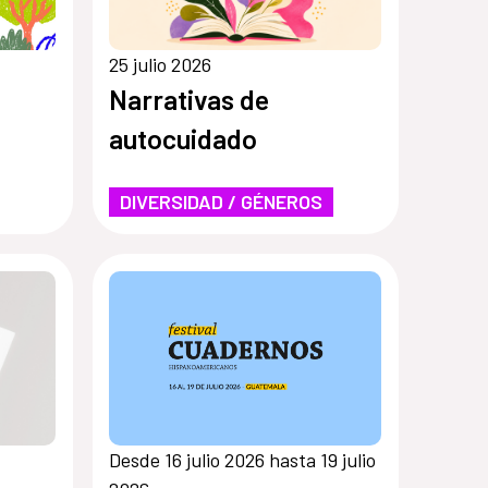
25 julio 2026
Narrativas de
autocuidado
DIVERSIDAD / GÉNEROS
Desde 16 julio 2026 hasta 19 julio