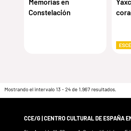
Memorias en
Yaxc
Constelación
cor
ESCÉ
Mostrando el intervalo 13 - 24 de 1.967 resultados.
CCE/G | CENTRO CULTURAL DE ESPAÑA 