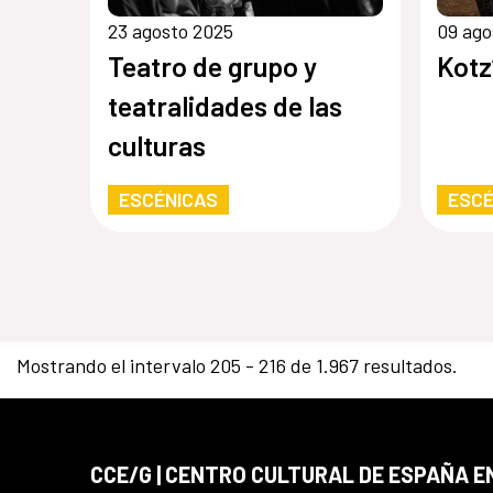
23 agosto 2025
09 ago
Teatro de grupo y
Kotz
teatralidades de las
culturas
ESCÉNICAS
ESCÉ
Mostrando el intervalo 205 - 216 de 1.967 resultados.
CCE/G | CENTRO CULTURAL DE ESPAÑA 