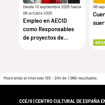
Desde 10 septiembre 2025 hasta
06 sep
06 octubre 2025
Cuen
Empleo en AECID
suer
como Responsables
de proyectos de
INFA
cooperación
Mostrando el intervalo 193 - 204 de 1.966 resultados.
CCE/G | CENTRO CULTURAL DE ESPAÑA 