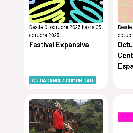
Desde 01 octubre 2025 hasta 03
Desde 
octubre 2025
octub
Festival Expansiva
Octu
Cent
Esp
CIUDADANÍA / COMUNIDAD