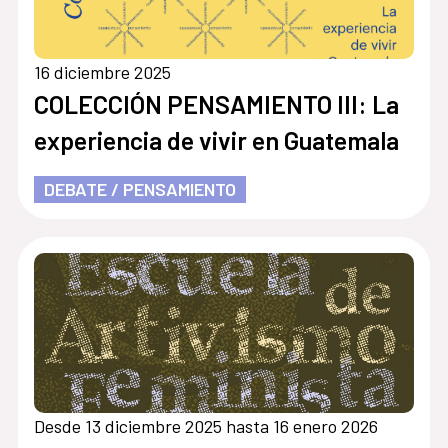
16 diciembre 2025
COLECCIÓN PENSAMIENTO III: La
experiencia de vivir en Guatemala
DEBATE / PENSAMIENTO
Desde 13 diciembre 2025 hasta 16 enero 2026