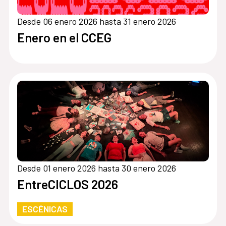
Desde 06 enero 2026 hasta 31 enero 2026
Enero en el CCEG
Desde 01 enero 2026 hasta 30 enero 2026
EntreCICLOS 2026
ESCÉNICAS