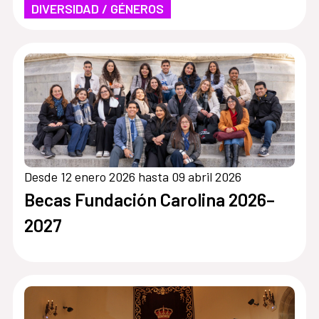
DIVERSIDAD / GÉNEROS
Desde 12 enero 2026 hasta 09 abril 2026
Becas Fundación Carolina 2026–
2027