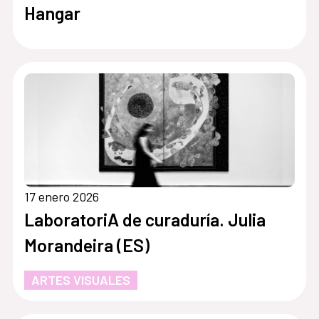
Hangar
17 enero 2026
LaboratoriA de curaduría. Julia
Morandeira (ES)
ARTES VISUALES