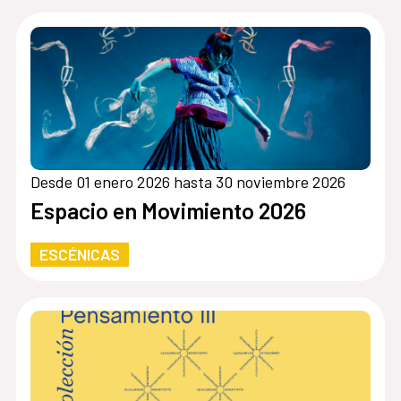
Desde 01 enero 2026 hasta 30 noviembre 2026
Espacio en Movimiento 2026
ESCÉNICAS