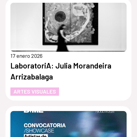
17 enero 2026
LaboratoriA: Julia Morandeira
Arrizabalaga
ARTES VISUALES