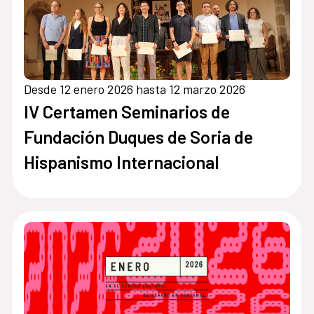
Desde 12 enero 2026 hasta 12 marzo 2026
IV Certamen Seminarios de
Fundación Duques de Soria de
Hispanismo Internacional