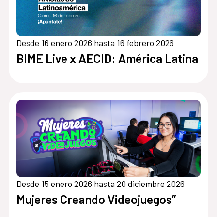
Desde 16 enero 2026 hasta 16 febrero 2026
BIME Live x AECID: América Latina
Desde 15 enero 2026 hasta 20 diciembre 2026
Mujeres Creando Videojuegos”