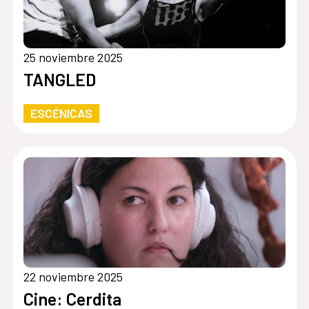
25 noviembre 2025
TANGLED
ESCÉNICAS
22 noviembre 2025
Cine: Cerdita