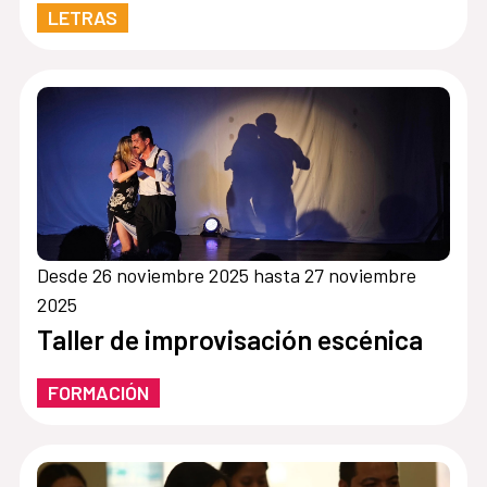
LETRAS
Desde 26 noviembre 2025 hasta 27 noviembre
2025
Taller de improvisación escénica
FORMACIÓN