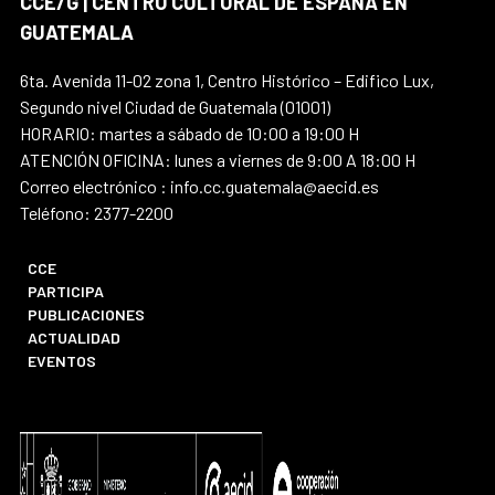
CCE/G | CENTRO CULTURAL DE ESPAÑA EN
GUATEMALA
6ta. Avenida 11-02 zona 1, Centro Histórico – Edifico Lux,
Segundo nivel Ciudad de Guatemala (01001)
HORARIO: martes a sábado de 10:00 a 19:00 H
ATENCIÓN OFICINA: lunes a viernes de 9:00 A 18:00 H
Correo electrónico : info.cc.guatemala@aecid.es
Teléfono: 2377-2200
CCE
PARTICIPA
PUBLICACIONES
ACTUALIDAD
EVENTOS