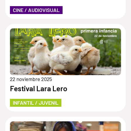
CINE / AUDIOVISUAL
22 noviembre 2025
Festival Lara Lero
INFANTIL / JUVENIL