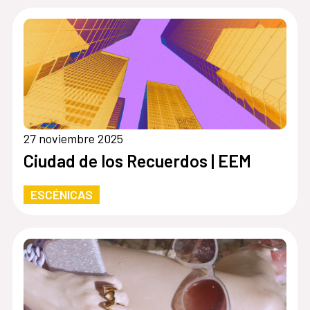
27 noviembre 2025
Ciudad de los Recuerdos | EEM
ESCÉNICAS