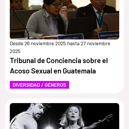
Desde 26 noviembre 2025 hasta 27 noviembre
2025
Tribunal de Conciencia sobre el
Acoso Sexual en Guatemala
DIVERSIDAD / GÉNEROS