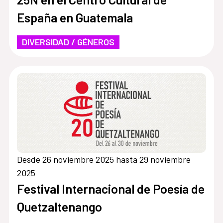
España en Guatemala
DIVERSIDAD / GÉNEROS
Desde 26 noviembre 2025 hasta 29 noviembre
2025
Festival Internacional de Poesía de
Quetzaltenango