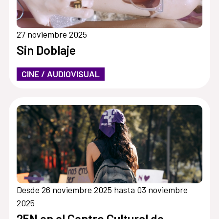
27 noviembre 2025
Sin Doblaje
CINE / AUDIOVISUAL
Desde 26 noviembre 2025 hasta 03 noviembre
2025
25N en el Centro Cultural de