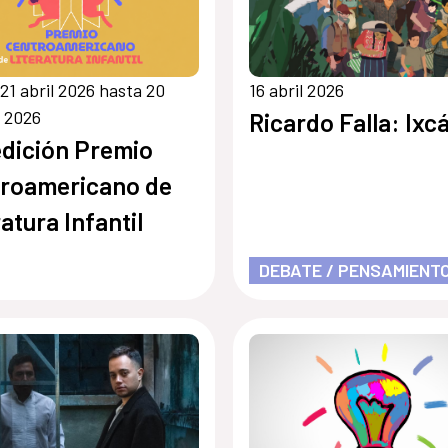
21 abril 2026 hasta 20
16 abril 2026
 2026
Ricardo Falla: Ixc
edición Premio
roamericano de
ratura Infantil
DEBATE / PENSAMIENT