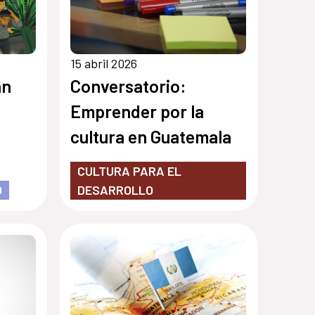
15 abril 2026
án
Conversatorio:
Emprender por la
cultura en Guatemala
CULTURA PARA EL
O
DESARROLLO