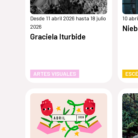
Desde 11 abril 2026 hasta 18 julio
10 abr
2026
Nieb
Graciela Iturbide
ARTES VISUALES
ESCÉ