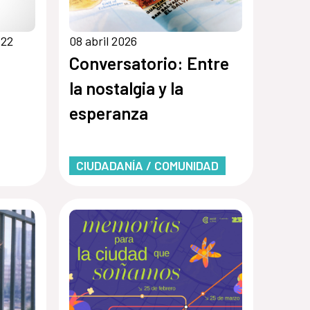
 22
08 abril 2026
Conversatorio: Entre
la nostalgia y la
esperanza
CIUDADANÍA / COMUNIDAD