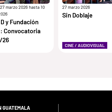
27 marzo 2026 hasta 10
27 marzo 2026
2026
Sin Doblaje
D y Fundación
: Convocatoria
/26
CINE / AUDIOVISUAL
EN GUATEMALA