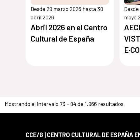
Desde 29 marzo 2026 hasta 30
Desde 
abril 2026
mayo 
Abril 2026 en el Centro
AECI
Cultural de España
VIST
E·CO
Mostrando el intervalo 73 - 84 de 1.966 resultados.
CCE/G | CENTRO CULTURAL DE ESPAÑA 