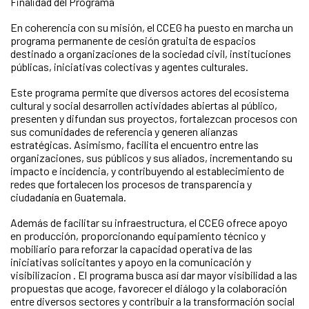
Finalidad del Programa
En coherencia con su misión, el CCEG ha puesto en marcha un
programa permanente de cesión gratuita de espacios
destinado a organizaciones de la sociedad civil, instituciones
públicas, iniciativas colectivas y agentes culturales.
Este programa permite que diversos actores del ecosistema
cultural y social desarrollen actividades abiertas al público,
presenten y difundan sus proyectos, fortalezcan procesos con
sus comunidades de referencia y generen alianzas
estratégicas. Asimismo, facilita el encuentro entre las
organizaciones, sus públicos y sus aliados, incrementando su
impacto e incidencia, y contribuyendo al establecimiento de
redes que fortalecen los procesos de transparencia y
ciudadanía en Guatemala.
Además de facilitar su infraestructura, el CCEG ofrece apoyo
en producción, proporcionando equipamiento técnico y
mobiliario para reforzar la capacidad operativa de las
iniciativas solicitantes y apoyo en la comunicación y
visibilizacion . El programa busca así dar mayor visibilidad a las
propuestas que acoge, favorecer el diálogo y la colaboración
entre diversos sectores y contribuir a la transformación social