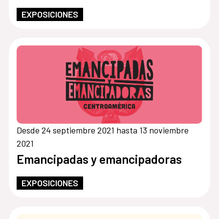
EXPOSICIONES
Desde 24 septiembre 2021 hasta 13 noviembre
2021
Emancipadas y emancipadoras
EXPOSICIONES