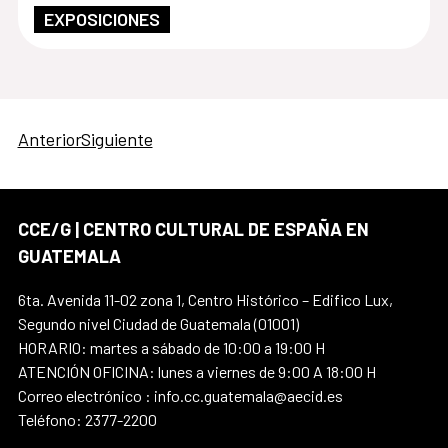
EXPOSICIONES
Anterior
Siguiente
CCE/G | CENTRO CULTURAL DE ESPAÑA EN
GUATEMALA
6ta. Avenida 11-02 zona 1, Centro Histórico – Edifico Lux,
Segundo nivel Ciudad de Guatemala (01001)
HORARIO: martes a sábado de 10:00 a 19:00 H
ATENCIÓN OFICINA: lunes a viernes de 9:00 A 18:00 H
Correo electrónico : info.cc.guatemala@aecid.es
Teléfono: 2377-2200