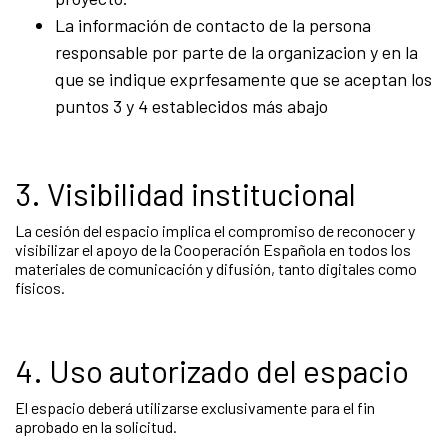
La información de contacto de la persona
responsable por parte de la organizacion y en la
que se indique exprfesamente que se aceptan los
puntos 3 y 4 establecidos más abajo
3. Visibilidad institucional
La cesión del espacio implica el compromiso de reconocer y
visibilizar el apoyo de la Cooperación Española en todos los
materiales de comunicación y difusión, tanto digitales como
físicos.
4. Uso autorizado del espacio
El espacio deberá utilizarse exclusivamente para el fin
aprobado en la solicitud.