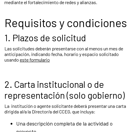
mediante el fortalecimiento de redes y alianzas.
Requisitos y condiciones
1. Plazos de solicitud
Las solicitudes deberán presentarse con al menos un mes de
anticipación, indicando fecha, horario y espacio solicitado
usando
este formulario
2. Carta institucional o de
representación (solo gobierno)
La institución o agente solicitante deberá presentar una carta
dirigida al/a la Director/a del CCEG, que incluya:
Una descripción completa de la actividad o
proyecto.