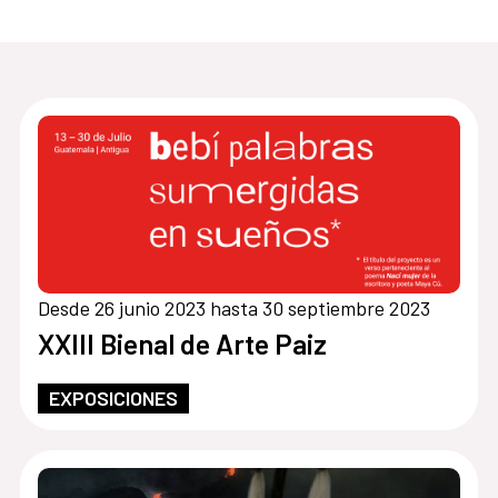
Desde 26 junio 2023 hasta 30 septiembre 2023
XXIII Bienal de Arte Paiz
EXPOSICIONES