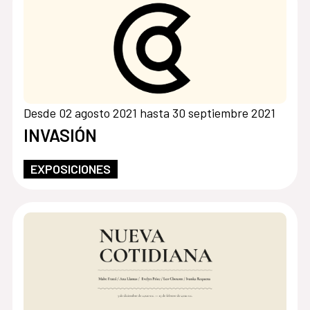
Desde 02 agosto 2021 hasta 30 septiembre 2021
INVASIÓN
EXPOSICIONES