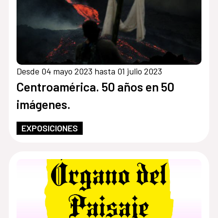
Desde 04 mayo 2023 hasta 01 julio 2023
Centroamérica. 50 años en 50
imágenes.
EXPOSICIONES