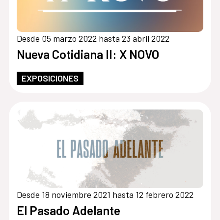
Desde 05 marzo 2022 hasta 23 abril 2022
Nueva Cotidiana II: X NOVO
EXPOSICIONES
Desde 18 noviembre 2021 hasta 12 febrero 2022
El Pasado Adelante