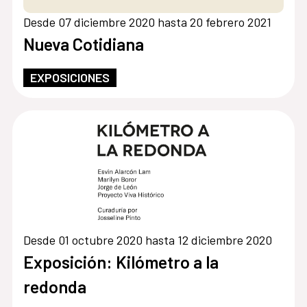
Desde 07 diciembre 2020 hasta 20 febrero 2021
Nueva Cotidiana
EXPOSICIONES
Desde 01 octubre 2020 hasta 12 diciembre 2020
Exposición: Kilómetro a la
redonda