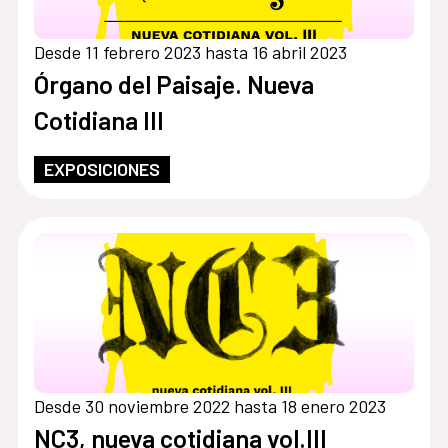
Desde 11 febrero 2023 hasta 16 abril 2023
Órgano del Paisaje. Nueva
Cotidiana III
EXPOSICIONES
Desde 30 noviembre 2022 hasta 18 enero 2023
NC3, nueva cotidiana vol.III