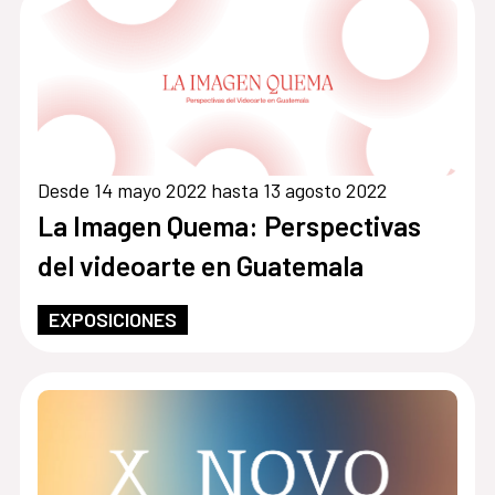
Desde 14 mayo 2022 hasta 13 agosto 2022
La Imagen Quema: Perspectivas
del videoarte en Guatemala
EXPOSICIONES