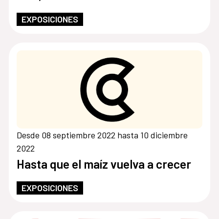
EXPOSICIONES
Desde 08 septiembre 2022 hasta 10 diciembre
2022
Hasta que el maíz vuelva a crecer
EXPOSICIONES