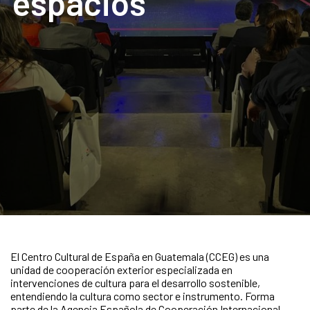
espacios
El Centro Cultural de España en Guatemala (CCEG) es una
unidad de cooperación exterior especializada en
intervenciones de cultura para el desarrollo sostenible,
entendiendo la cultura como sector e instrumento. Forma
parte de la Agencia Española de Cooperación Internacional