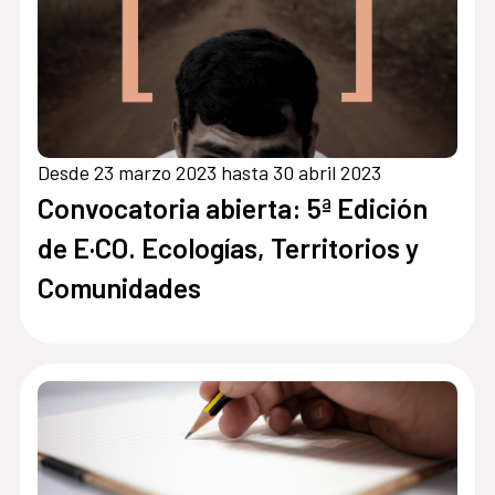
Desde 23 marzo 2023 hasta 30 abril 2023
Convocatoria abierta: 5ª Edición
de E·CO. Ecologías, Territorios y
Comunidades