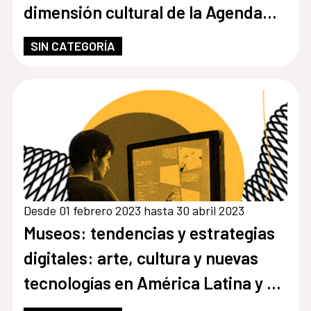
dimensión cultural de la Agenda
2030.
SIN CATEGORÍA
Desde 01 febrero 2023 hasta 30 abril 2023
Museos: tendencias y estrategias
digitales: arte, cultura y nuevas
tecnologías en América Latina y el
Caribe.