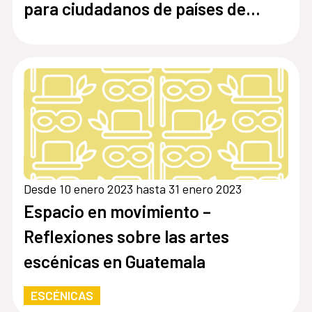
para ciudadanos de países de
América Latina, África y Asia
2023-2024
Desde 10 enero 2023 hasta 31 enero 2023
Espacio en movimiento –
Reflexiones sobre las artes
escénicas en Guatemala
ESCÉNICAS