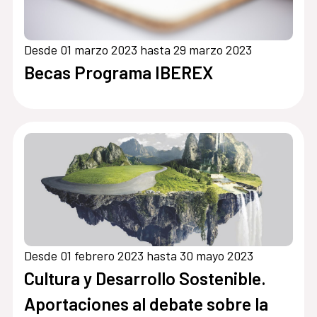
Desde 01 marzo 2023 hasta 29 marzo 2023
Becas Programa IBEREX
Desde 01 febrero 2023 hasta 30 mayo 2023
Cultura y Desarrollo Sostenible.
Aportaciones al debate sobre la