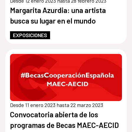
Desde 12 enero 2023 hasta 28 febrero 2023
Margarita Azurdia: una artista
busca su lugar en el mundo
EXPOSICIONES
Desde 11 enero 2023 hasta 22 marzo 2023
Convocatoria abierta de los
programas de Becas MAEC-AECID