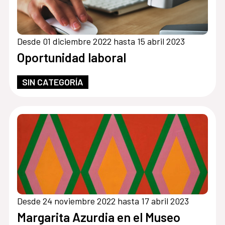
Desde 01 diciembre 2022 hasta 15 abril 2023
Oportunidad laboral
SIN CATEGORÍA
Desde 24 noviembre 2022 hasta 17 abril 2023
Margarita Azurdia en el Museo