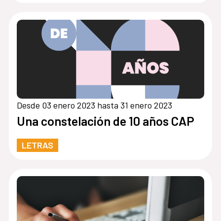
Desde 03 enero 2023 hasta 31 enero 2023
Una constelación de 10 años CAP
LETRAS