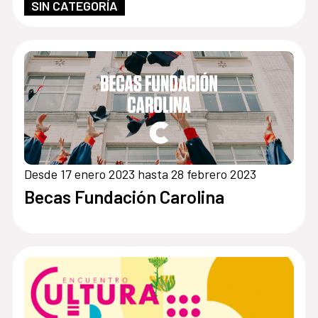
SIN CATEGORÍA
Desde 17 enero 2023 hasta 28 febrero 2023
Becas Fundación Carolina