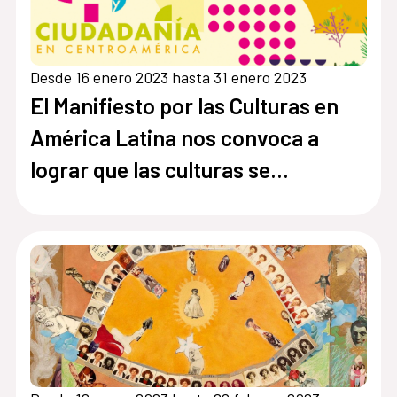
Desde 16 enero 2023 hasta 31 enero 2023
El Manifiesto por las Culturas en
América Latina nos convoca a
lograr que las culturas se
conviertan en derecho y
oportunidades