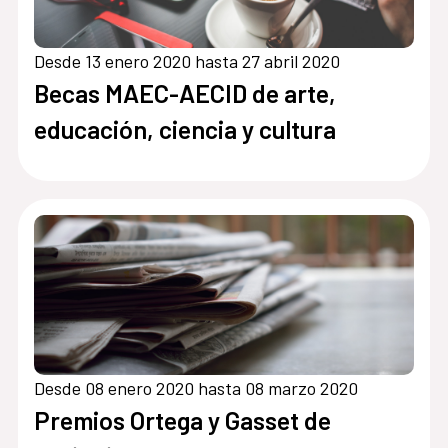
Desde 13 enero 2020 hasta 27 abril 2020
Becas MAEC-AECID de arte,
educación, ciencia y cultura
Desde 08 enero 2020 hasta 08 marzo 2020
Premios Ortega y Gasset de