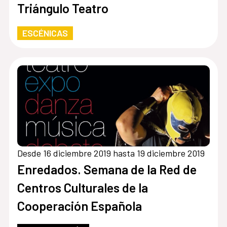
Triángulo Teatro
ESCÉNICAS
Desde 16 diciembre 2019 hasta 19 diciembre 2019
Enredados. Semana de la Red de
Centros Culturales de la
Cooperación Española