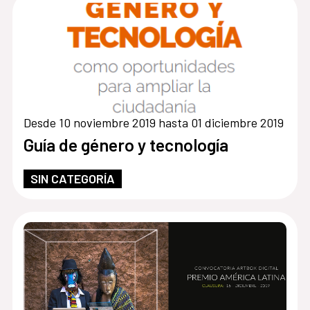
Desde 10 noviembre 2019 hasta 01 diciembre 2019
Guía de género y tecnología
SIN CATEGORÍA