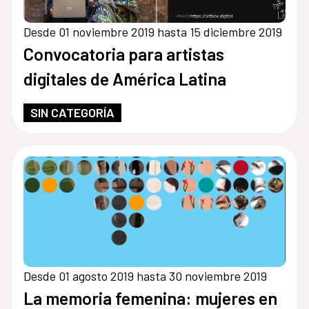
Desde 01 noviembre 2019 hasta 15 diciembre 2019
Convocatoria para artistas
digitales de América Latina
SIN CATEGORÍA
Desde 01 agosto 2019 hasta 30 noviembre 2019
La memoria femenina: mujeres en