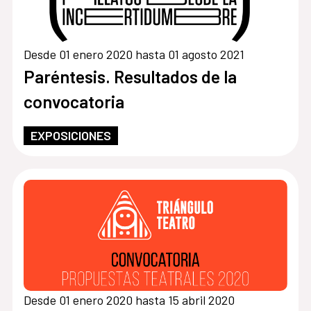
Desde 01 enero 2020 hasta 01 agosto 2021
Paréntesis. Resultados de la
convocatoria
EXPOSICIONES
Desde 01 enero 2020 hasta 15 abril 2020