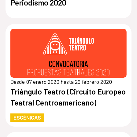
Periodismo 2020
Desde 07 enero 2020 hasta 29 febrero 2020
Triángulo Teatro (Circuito Europeo
Teatral Centroamericano)
ESCÉNICAS