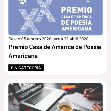
Desde 03 febrero 2020 hasta 24 abril 2020
Premio Casa de América de Poesía
Americana
SIN CATEGORÍA