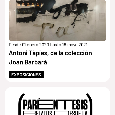
Desde 01 enero 2020 hasta 16 mayo 2021
Antoni Tàpies, de la colección
Joan Barbarà
EXPOSICIONES