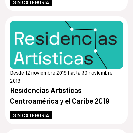
SIN CATEGORÍA
Desde 12 noviembre 2019 hasta 30 noviembre
2019
Residencias Artísticas
Centroamérica y el Caribe 2019
SIN CATEGORÍA