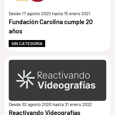
Desde 17 agosto 2020 hasta 15 enero 2021
Fundación Carolina cumple 20
años
SIN CATEGORÍA
Desde 02 agosto 2020 hasta 31 enero 2022
Reactivando Videografías