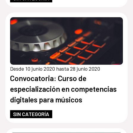
Desde 10 junio 2020 hasta 28 junio 2020
Convocatoria: Curso de
especialización en competencias
digitales para músicos
SIN CATEGORÍA