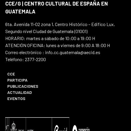
CCE/G | CENTRO CULTURAL DE ESPAÑA EN
GUATEMALA
6ta. Avenida 11-02 zona 1, Centro Histórico – Edifico Lux,
Segundo nivel Ciudad de Guatemala (01001)
HORARIO: martes a sábado de 10:00 a 19:00 H
ATENCIÓN OFICINA: lunes a viernes de 9:00 A 18:00 H
Correo electrónico : info.cc.guatemala@aecid.es
Teléfono: 2377-2200
CCE
PARTICIPA
PUBLICACIONES
ACTUALIDAD
EVENTOS