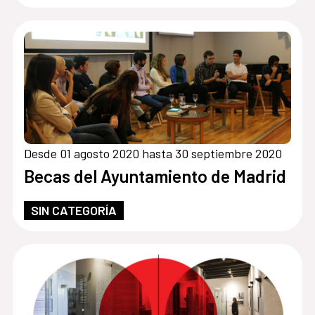
Desde 01 agosto 2020 hasta 30 septiembre 2020
Becas del Ayuntamiento de Madrid
SIN CATEGORÍA