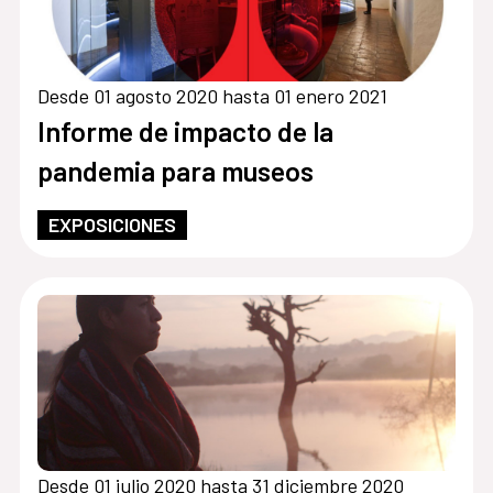
Desde 01 agosto 2020 hasta 01 enero 2021
Informe de impacto de la
pandemia para museos
EXPOSICIONES
Desde 01 julio 2020 hasta 31 diciembre 2020