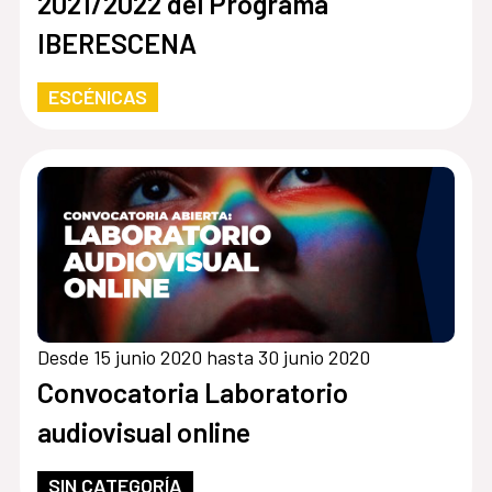
2021/2022 del Programa
IBERESCENA
ESCÉNICAS
Desde 15 junio 2020 hasta 30 junio 2020
Convocatoria Laboratorio
audiovisual online
SIN CATEGORÍA