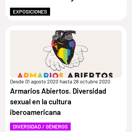
EXPOSICIONES
Desde 01 agosto 2020 hasta 28 octubre 2020
Armarios Abiertos. Diversidad
sexual en la cultura
iberoamericana
DIVERSIDAD / GÉNEROS