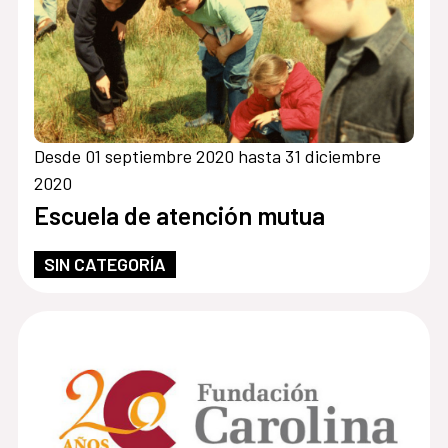
Desde 01 septiembre 2020 hasta 31 diciembre
2020
Escuela de atención mutua
SIN CATEGORÍA