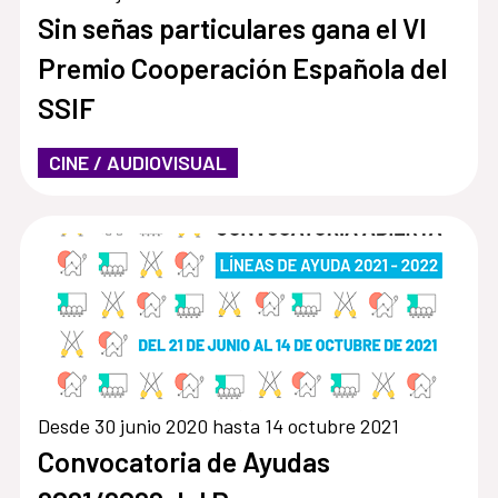
Sin señas particulares gana el VI
Premio Cooperación Española del
SSIF
CINE / AUDIOVISUAL
Desde 30 junio 2020 hasta 14 octubre 2021
Convocatoria de Ayudas