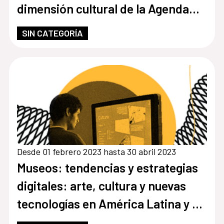
dimensión cultural de la Agenda
2030.
SIN CATEGORÍA
Desde 01 febrero 2023 hasta 30 abril 2023
Museos: tendencias y estrategias
digitales: arte, cultura y nuevas
tecnologías en América Latina y el
Caribe.