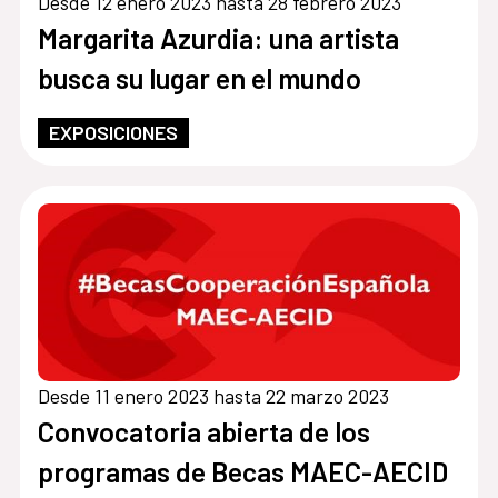
Desde 12 enero 2023 hasta 28 febrero 2023
Margarita Azurdia: una artista
busca su lugar en el mundo
EXPOSICIONES
Desde 11 enero 2023 hasta 22 marzo 2023
Convocatoria abierta de los
programas de Becas MAEC-AECID