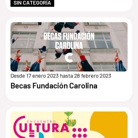
SIN CATEGORÍA
Desde 17 enero 2023 hasta 28 febrero 2023
Becas Fundación Carolina