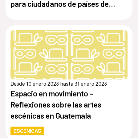
para ciudadanos de países de
América Latina, África y Asia
2023-2024
Desde 10 enero 2023 hasta 31 enero 2023
Espacio en movimiento –
Reflexiones sobre las artes
escénicas en Guatemala
ESCÉNICAS