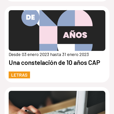
Desde 03 enero 2023 hasta 31 enero 2023
Una constelación de 10 años CAP
LETRAS