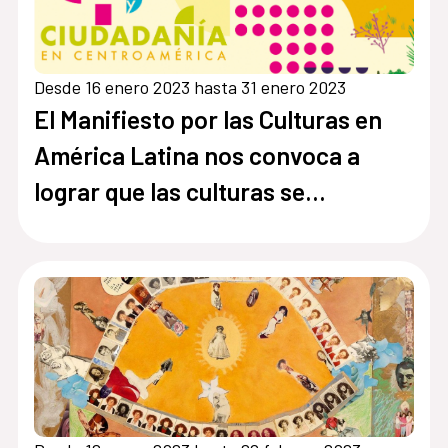
Desde 16 enero 2023 hasta 31 enero 2023
El Manifiesto por las Culturas en
América Latina nos convoca a
lograr que las culturas se
conviertan en derecho y
oportunidades