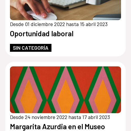
Desde 01 diciembre 2022 hasta 15 abril 2023
Oportunidad laboral
SIN CATEGORÍA
Desde 24 noviembre 2022 hasta 17 abril 2023
Margarita Azurdia en el Museo