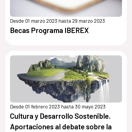
Desde 01 marzo 2023 hasta 29 marzo 2023
Becas Programa IBEREX
Desde 01 febrero 2023 hasta 30 mayo 2023
Cultura y Desarrollo Sostenible.
Aportaciones al debate sobre la