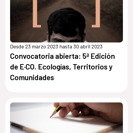
Desde 23 marzo 2023 hasta 30 abril 2023
Convocatoria abierta: 5ª Edición
de E·CO. Ecologías, Territorios y
Comunidades