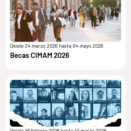
Desde 24 marzo 2026 hasta 04 mayo 2026
Becas CIMAM 2026
Desde 19 febrero 2026 hasta 10 marzo 2026