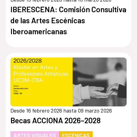
IBERESCENA: Comisión Consultiva
de las Artes Escénicas
Iberoamericanas
Desde 16 febrero 2026 hasta 09 marzo 2026
Becas ACCIONA 2026–2028
ARTES VISUALES
ESCÉNICAS