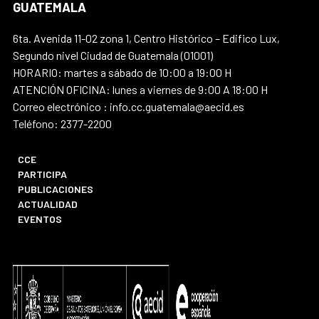
GUATEMALA
6ta. Avenida 11-02 zona 1, Centro Histórico – Edifico Lux,
Segundo nivel Ciudad de Guatemala (01001)
HORARIO: martes a sábado de 10:00 a 19:00 H
ATENCIÓN OFICINA: lunes a viernes de 9:00 A 18:00 H
Correo electrónico : info.cc.guatemala@aecid.es
Teléfono: 2377-2200
CCE
PARTICIPA
PUBLICACIONES
ACTUALIDAD
EVENTOS