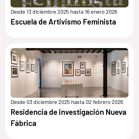
Desde 13 diciembre 2025 hasta 16 enero 2026
Escuela de Artivismo Feminista
Desde 03 diciembre 2025 hasta 02 febrero 2026
Residencia de investigación Nueva
Fábrica