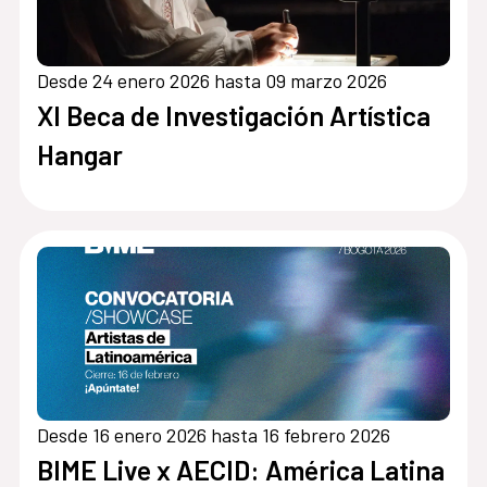
Desde 24 enero 2026 hasta 09 marzo 2026
XI Beca de Investigación Artística
Hangar
Desde 16 enero 2026 hasta 16 febrero 2026
BIME Live x AECID: América Latina