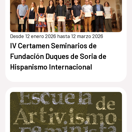
Desde 12 enero 2026 hasta 12 marzo 2026
IV Certamen Seminarios de
Fundación Duques de Soria de
Hispanismo Internacional