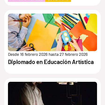
Desde 16 febrero 2026 hasta 27 febrero 2026
Diplomado en Educación Artística