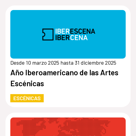
Desde 10 marzo 2025 hasta 31 diciembre 2025
Año Iberoamericano de las Artes
Escénicas
ESCÉNICAS