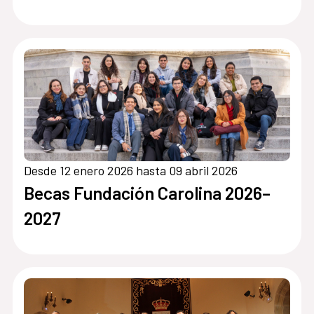
Desde 12 enero 2026 hasta 09 abril 2026
Becas Fundación Carolina 2026–
2027