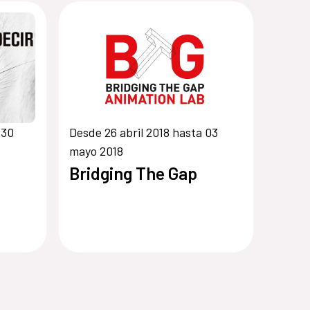
 30
Desde 26 abril 2018 hasta 03
mayo 2018
Bridging The Gap