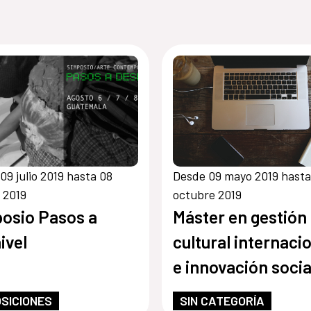
09 julio 2019 hasta 08
Desde 09 mayo 2019 hasta
 2019
octubre 2019
osio Pasos a
Máster en gestión
ivel
cultural internaci
e innovación socia
SICIONES
SIN CATEGORÍA