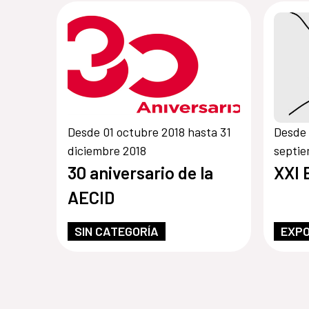
Desde 01 octubre 2018 hasta 31
Desde 
diciembre 2018
septie
30 aniversario de la
XXI 
AECID
SIN CATEGORÍA
EXPO