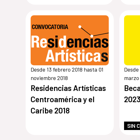
Desde 13 febrero 2018 hasta 01
Desde 
noviembre 2018
marzo
Residencias Artísticas
Beca
Centroamérica y el
202
Caribe 2018
SIN 