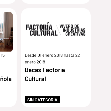
 15
Desde 01 enero 2018 hasta 22
enero 2018
Becas Factoría
ñola
Cultural
SIN CATEGORÍA