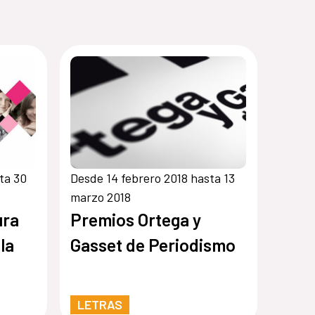
ta 30
Desde 14 febrero 2018 hasta 13
marzo 2018
ura
Premios Ortega y
la
Gasset de Periodismo
LETRAS