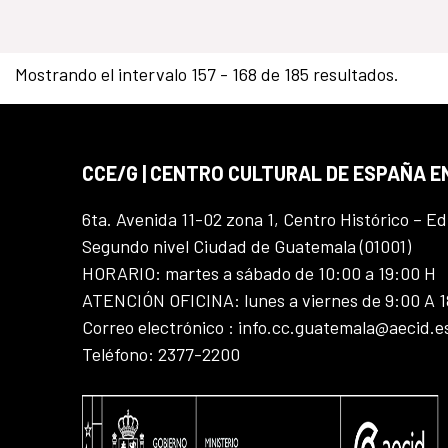
Mostrando el intervalo 157 - 168 de 185 resultados.
CCE/G | CENTRO CULTURAL DE ESPAÑA 
6ta. Avenida 11-02 zona 1, Centro Histórico – Ed
Segundo nivel Ciudad de Guatemala (01001)
HORARIO: martes a sábado de 10:00 a 19:00 H
ATENCIÓN OFICINA: lunes a viernes de 9:00 A 
Correo electrónico : info.cc.guatemala@aecid.e
Teléfono: 2377-2200