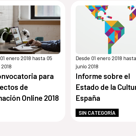
01 enero 2018 hasta 05
Desde 01 enero 2018 hasta
 2018
junio 2018
Convocatoria para
Informe sobre el
ectos de
Estado de la Cultu
ación Online 2018
España
SIN CATEGORÍA