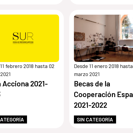
11 febrero 2018 hasta 02
Desde 11 enero 2018 hasta
 2021
marzo 2021
 Acciona 2021-
Becas de la
3
Cooperación Espa
2021-2022
CATEGORÍA
SIN CATEGORÍA