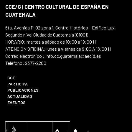
CCE/G | CENTRO CULTURAL DE ESPAÑA EN
GUATEMALA
6ta. Avenida 11-02 zona 1, Centro Histórico – Edifico Lux,
Segundo nivel Ciudad de Guatemala (01001)
HORARIO: martes a sábado de 10:00 a 19:00 H
ATENCIÓN OFICINA: lunes a viernes de 9:00 A 18:00 H
Correo electrónico : info.cc.guatemala@aecid.es
Teléfono: 2377-2200
CCE
PARTICIPA
PUBLICACIONES
ACTUALIDAD
EVENTOS