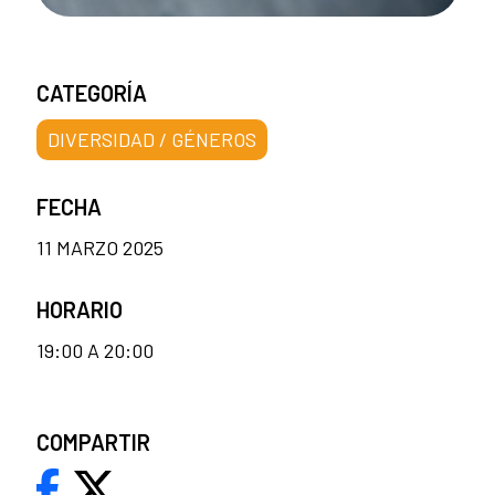
CATEGORÍA
DIVERSIDAD / GÉNEROS
FECHA
11 MARZO 2025
HORARIO
19:00 A 20:00
COMPARTIR