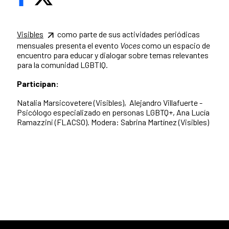
Visibles
como parte de sus actividades periódicas
mensuales presenta el evento
Voces
como un espacio de
encuentro para educar y dialogar sobre temas relevantes
para la comunidad LGBTIQ.
Participan:
Natalia Marsicovetere (Visibles), Alejandro Villafuerte -
Psicólogo especializado en personas LGBTQ+, Ana Lucía
Ramazzini (FLACSO). Modera: Sabrina Martínez (Visibles)