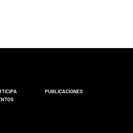
RTICIPA
PUBLICACIONES
ENTOS