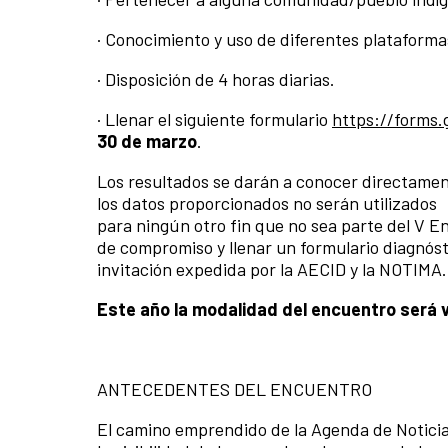
· Conocimiento y uso de diferentes plataforma
· Disposición de 4 horas diarias.
· Llenar el siguiente formulario
https://form
30 de marzo
.
Los resultados se darán a conocer directamen
los datos proporcionados no serán utilizados
para ningún otro fin que no sea parte del V E
de compromiso y llenar un formulario diagnósti
invitación expedida por la AECID y la NOTIMA.
Este año la modalidad del encuentro será v
ANTECEDENTES DEL ENCUENTRO
El camino emprendido de la Agenda de Noticia