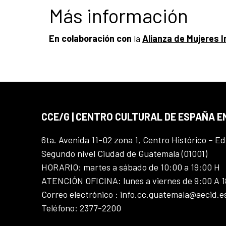
Más información
En colaboración con
la
Alianza de Mujeres 
CCE/G | CENTRO CULTURAL DE ESPAÑA 
6ta. Avenida 11-02 zona 1, Centro Histórico – Ed
Segundo nivel Ciudad de Guatemala (01001)
HORARIO: martes a sábado de 10:00 a 19:00 H
ATENCIÓN OFICINA: lunes a viernes de 9:00 A 
Correo electrónico : info.cc.guatemala@aecid.e
Teléfono: 2377-2200