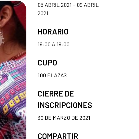
05 ABRIL 2021 - 09 ABRIL
2021
HORARIO
18:00 A 19:00
CUPO
100 PLAZAS
CIERRE DE
INSCRIPCIONES
30 DE MARZO DE 2021
COMPARTIR