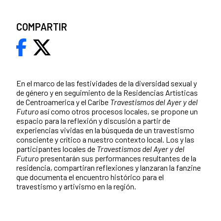
COMPARTIR
En el marco de las festividades de la diversidad sexual y
de género y en seguimiento de la Residencias Artísticas
de Centroamerica y el Caribe
Travestismos del Ayer y del
Futuro
así como otros procesos locales, se propone un
espacio para la reflexión y discusión a partir de
experiencias vividas en la búsqueda de un travestismo
consciente y crítico a nuestro contexto local. Los y las
participantes locales de
Travestismos del Ayer y del
Futuro
presentarán sus performances resultantes de la
residencia, compartiran reflexiones y lanzaran la fanzine
que documenta el encuentro histórico para el
travestismo y artivismo en la región.