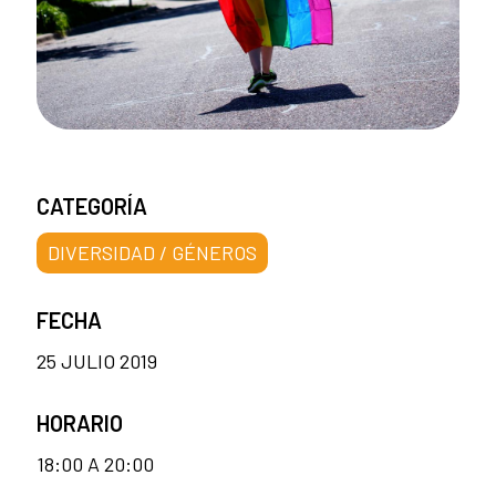
CATEGORÍA
DIVERSIDAD / GÉNEROS
FECHA
25 JULIO 2019
HORARIO
18:00 A 20:00