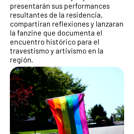
presentarán sus performances
resultantes de la residencia,
compartiran reflexiones y lanzaran
la fanzine que documenta el
encuentro histórico para el
travestismo y artivismo en la
región.