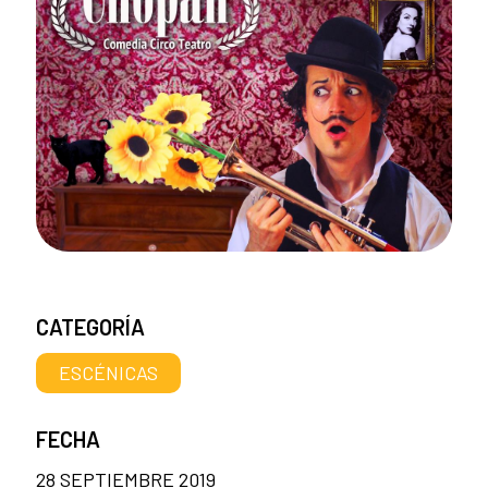
CATEGORÍA
ESCÉNICAS
FECHA
28 SEPTIEMBRE 2019