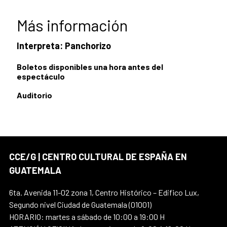
Más información
Interpreta: Panchorizo
Boletos disponibles una hora antes del
espectáculo
Auditorio
CCE/G | CENTRO CULTURAL DE ESPAÑA EN
GUATEMALA
6ta. Avenida 11-02 zona 1, Centro Histórico – Edifico Lux,
Segundo nivel Ciudad de Guatemala (01001)
HORARIO: martes a sábado de 10:00 a 19:00 H