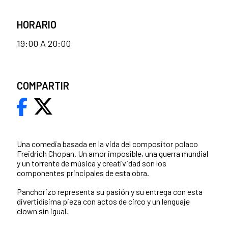
HORARIO
19:00 A 20:00
COMPARTIR
Una comedia basada en la vida del compositor polaco
Freidrich Chopan. Un amor imposible, una guerra mundial
y un torrente de música y creatividad son los
componentes principales de esta obra.
Panchorizo representa su pasión y su entrega con esta
divertidísima pieza con actos de circo y un lenguaje
clown sin igual.