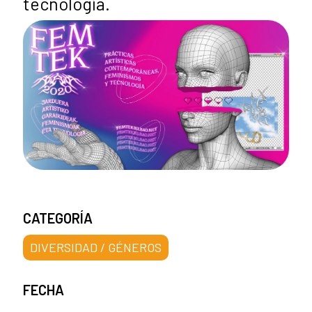
tecnología.
CATEGORÍA
DIVERSIDAD / GÉNEROS
FECHA