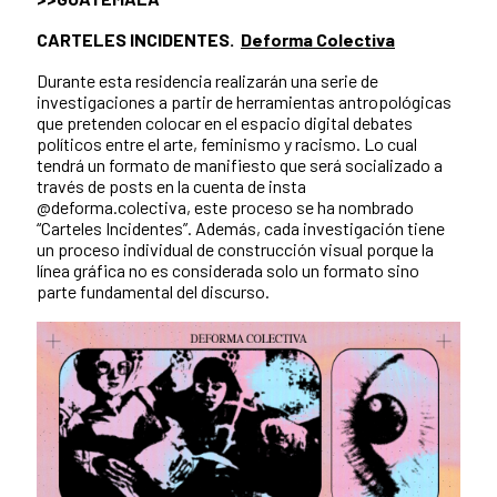
CARTELES INCIDENTES.
Deforma Colectiva
Durante esta residencia realizarán una serie de
investigaciones a partir de herramientas antropológicas
que pretenden colocar en el espacio digital debates
políticos entre el arte, feminismo y racismo. Lo cual
tendrá un formato de manifiesto que será socializado a
través de posts en la cuenta de insta
@deforma.colectiva, este proceso se ha nombrado
“Carteles Incidentes”. Además, cada investigación tiene
un proceso individual de construcción visual porque la
línea gráfica no es considerada solo un formato sino
parte fundamental del discurso.