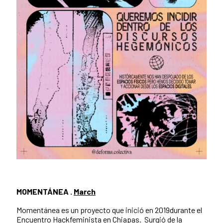
MOMENTÁNEA .
March
Momentánea es un proyecto que inició en 2019durante el
Encuentro Hackfeminista en Chiapas. Surgió de la