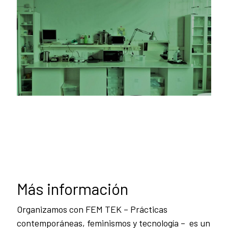
Más información
Organizamos con FEM TEK – Prácticas
contemporáneas, feminismos y tecnología – es un