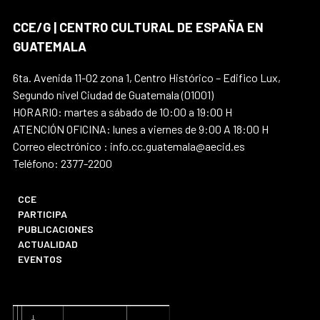
CCE/G | CENTRO CULTURAL DE ESPAÑA EN
GUATEMALA
6ta. Avenida 11-02 zona 1, Centro Histórico – Edifico Lux,
Segundo nivel Ciudad de Guatemala (01001)
HORARIO: martes a sábado de 10:00 a 19:00 H
ATENCIÓN OFICINA: lunes a viernes de 9:00 A 18:00 H
Correo electrónico : info.cc.guatemala@aecid.es
Teléfono: 2377-2200
CCE
PARTICIPA
PUBLICACIONES
ACTUALIDAD
EVENTOS