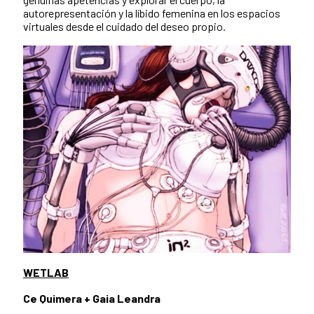
autorepresentación y la líbido femenina en los espacios
virtuales desde el cuidado del deseo propio.
WETLAB
Ce Quimera + Gaia Leandra