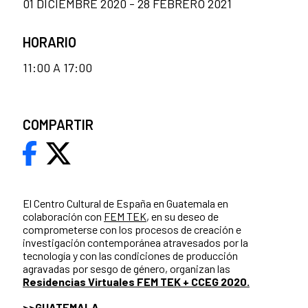
01 DICIEMBRE 2020 - 28 FEBRERO 2021
HORARIO
11:00 A 17:00
COMPARTIR
El Centro Cultural de España en Guatemala en
colaboración con
FEM TEK
, en su deseo de
comprometerse con los procesos de creación e
investigación contemporánea atravesados por la
tecnología y con las condiciones de producción
agravadas por sesgo de género, organizan las
Residencias Virtuales FEM TEK + CCEG 2020.
>>GUATEMALA