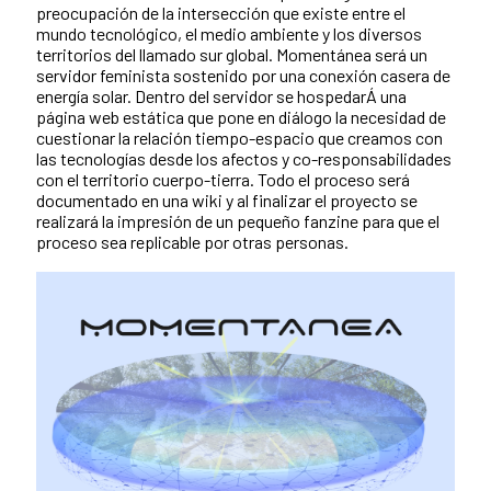
preocupación de la intersección que existe entre el
mundo tecnológico, el medio ambiente y los diversos
territorios del llamado sur global. Momentánea será un
servidor feminista sostenido por una conexión casera de
energía solar. Dentro del servidor se hospedarÁ una
página web estática que pone en diálogo la necesidad de
cuestionar la relación tiempo-espacio que creamos con
las tecnologías desde los afectos y co-responsabilidades
con el territorio cuerpo-tierra. Todo el proceso será
documentado en una wiki y al finalizar el proyecto se
realizará la impresión de un pequeño fanzine para que el
proceso sea replicable por otras personas.