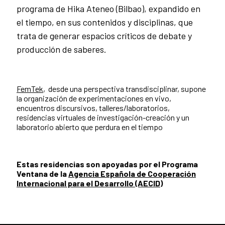
programa de Hika Ateneo (Bilbao), expandido en
el tiempo, en sus contenidos y disciplinas, que
trata de generar espacios críticos de debate y
producción de saberes.
FemTek
, desde una perspectiva transdisciplinar, supone
la organización de experimentaciones en vivo,
encuentros discursivos, talleres/laboratorios,
residencias virtuales de investigación-creación y un
laboratorio abierto que perdura en el tiempo
Estas residencias son apoyadas por el Programa
Ventana de la
Agencia Española de Cooperación
Internacional para el Desarrollo (AECID)