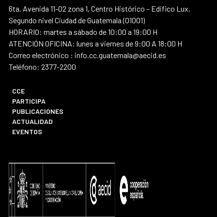
6ta. Avenida 11-02 zona 1, Centro Histórico – Edifico Lux,
Segundo nivel Ciudad de Guatemala (01001)
HORARIO: martes a sábado de 10:00 a 19:00 H
ATENCIÓN OFICINA: lunes a viernes de 9:00 A 18:00 H
Correo electrónico : info.cc.guatemala@aecid.es
Teléfono: 2377-2200
CCE
PARTICIPA
PUBLICACIONES
ACTUALIDAD
EVENTOS