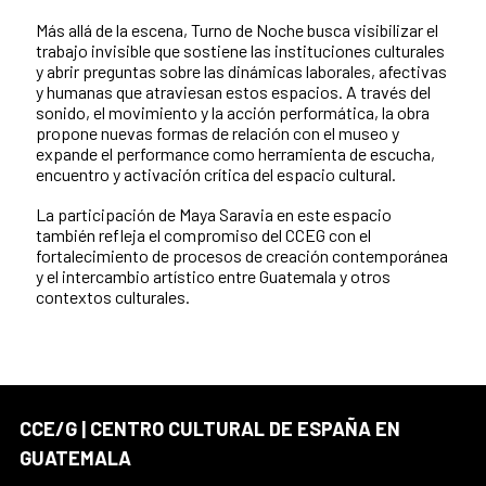
Más allá de la escena, Turno de Noche busca visibilizar el
trabajo invisible que sostiene las instituciones culturales
y abrir preguntas sobre las dinámicas laborales, afectivas
y humanas que atraviesan estos espacios. A través del
sonido, el movimiento y la acción performática, la obra
propone nuevas formas de relación con el museo y
expande el performance como herramienta de escucha,
encuentro y activación crítica del espacio cultural.
La participación de Maya Saravia en este espacio
también refleja el compromiso del CCEG con el
fortalecimiento de procesos de creación contemporánea
y el intercambio artístico entre Guatemala y otros
contextos culturales.
CCE/G | CENTRO CULTURAL DE ESPAÑA EN
GUATEMALA