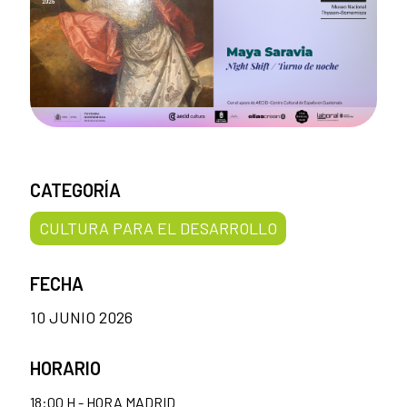
CATEGORÍA
CULTURA PARA EL DESARROLLO
FECHA
10 JUNIO 2026
HORARIO
18:00 H - HORA MADRID