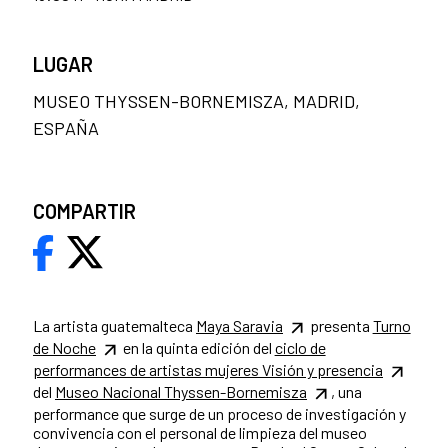
LUGAR
MUSEO THYSSEN-BORNEMISZA, MADRID,
ESPAÑA
COMPARTIR
La artista guatemalteca
Maya Saravia
presenta
Turno
de Noche
en la quinta edición del
ciclo de
performances de artistas mujeres Visión y presencia
del
Museo Nacional Thyssen-Bornemisza
, una
performance que surge de un proceso de investigación y
convivencia con el personal de limpieza del museo