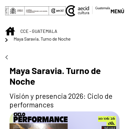
Saltar al contenido principal
MENÚ
INICIO
CCE - GUATEMALA
Maya Saravia. Turno de Noche
Maya Saravia. Turno de
Noche
Visión y presencia 2026: Ciclo de
performances