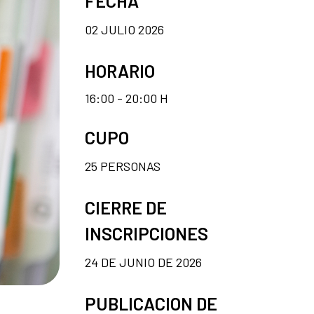
FECHA
02 JULIO 2026
HORARIO
16:00 - 20:00 H
CUPO
25 PERSONAS
CIERRE DE
INSCRIPCIONES
24 DE JUNIO DE 2026
PUBLICACION DE