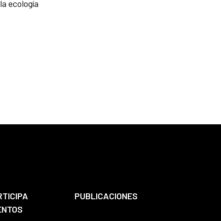
la ecología
RTICIPA
PUBLICACIONES
ENTOS