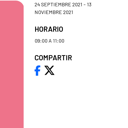
24 SEPTIEMBRE 2021 - 13
NOVIEMBRE 2021
HORARIO
09:00 A 11:00
COMPARTIR