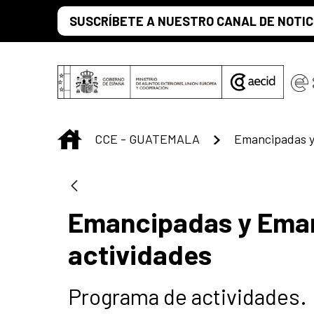
Saltar al contenido principal
SUSCRÍBETE A NUESTRO CANAL DE NOTIC
INICIO
CCE - GUATEMALA
Emancipadas y Eman
actividades
Programa de actividades.