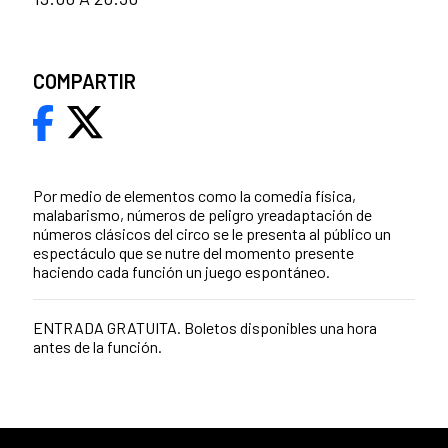
COMPARTIR
Por medio de elementos como la comedia física,
malabarismo, números de peligro yreadaptación de
números clásicos del circo se le presenta al público un
espectáculo que se nutre del momento presente
haciendo cada función un juego espontáneo.
ENTRADA GRATUITA. Boletos disponibles una hora
antes de la función.