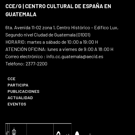
CCE/G | CENTRO CULTURAL DE ESPAÑA EN
GUATEMALA
6ta. Avenida 11-02 zona 1, Centro Histórico – Edifico Lux,
Segundo nivel Ciudad de Guatemala (01001)
HORARIO: martes a sábado de 10:00 a 19:00 H
ATENCIÓN OFICINA: lunes a viernes de 9:00 A 18:00 H
Correo electrónico : info.cc.guatemala@aecid.es
Teléfono: 2377-2200
CCE
PARTICIPA
PUBLICACIONES
ACTUALIDAD
EVENTOS