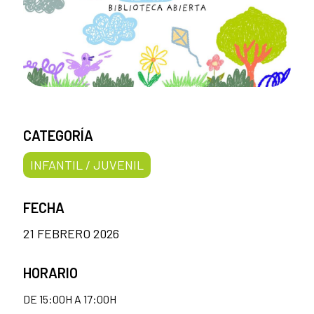
CATEGORÍA
INFANTIL / JUVENIL
FECHA
21 FEBRERO 2026
HORARIO
DE 15:00H A 17:00H