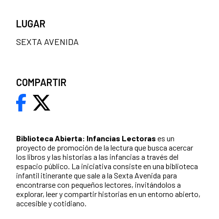
LUGAR
SEXTA AVENIDA
COMPARTIR
Biblioteca Abierta: Infancias Lectoras
es un
proyecto de promoción de la lectura que busca acercar
los libros y las historias a las infancias a través del
espacio público. La iniciativa consiste en una biblioteca
infantil itinerante que sale a la Sexta Avenida para
encontrarse con pequeños lectores, invitándolos a
explorar, leer y compartir historias en un entorno abierto,
accesible y cotidiano.