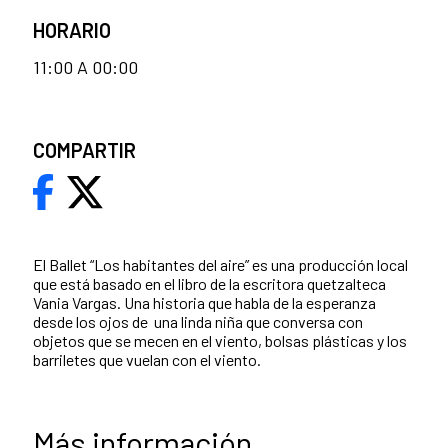
HORARIO
11:00 A 00:00
COMPARTIR
El Ballet “Los habitantes del aire” es una producción local
que está basado en el libro de la escritora quetzalteca
Vania Vargas. Una historia que habla de la esperanza
desde los ojos de una linda niña que conversa con
objetos que se mecen en el viento, bolsas plásticas y los
barriletes que vuelan con el viento.
Más información