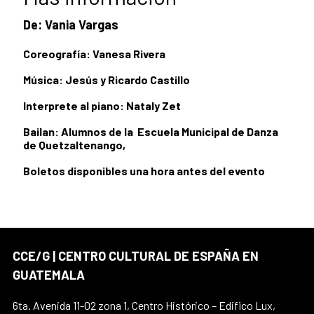
De: Vania Vargas
Coreografía: Vanesa Rivera
Música: Jesús y Ricardo Castillo
Interprete al piano: Nataly Zet
Bailan: Alumnos de la Escuela Municipal de Danza
de Quetzaltenango,
Boletos disponibles una hora antes del evento
CCE/G | CENTRO CULTURAL DE ESPAÑA EN
GUATEMALA
6ta. Avenida 11-02 zona 1, Centro Histórico – Edifico Lux,