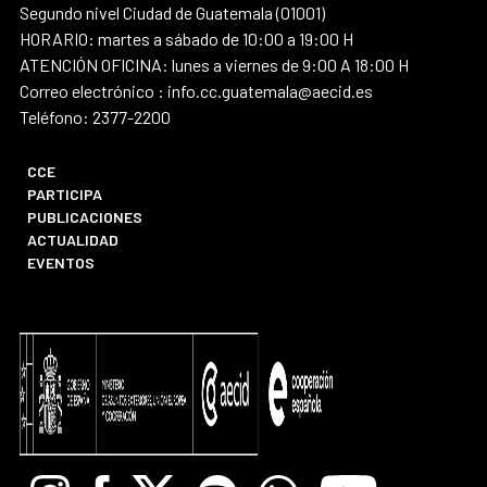
Segundo nivel Ciudad de Guatemala (01001)
HORARIO: martes a sábado de 10:00 a 19:00 H
ATENCIÓN OFICINA: lunes a viernes de 9:00 A 18:00 H
Correo electrónico : info.cc.guatemala@aecid.es
Teléfono: 2377-2200
CCE
PARTICIPA
PUBLICACIONES
ACTUALIDAD
EVENTOS