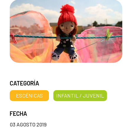
CATEGORÍA
ESCÉNICAS
INFANTIL / JUVENIL
FECHA
03 AGOSTO 2019