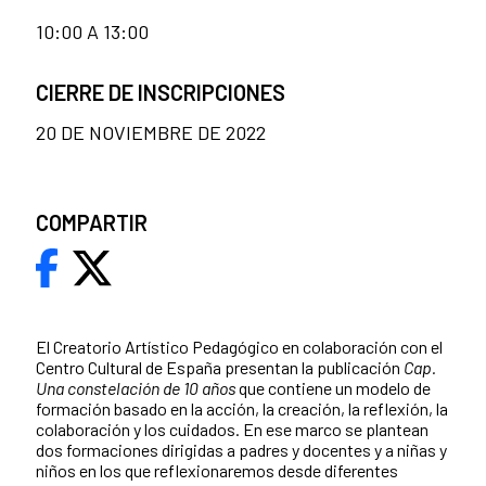
10:00 A 13:00
CIERRE DE INSCRIPCIONES
20 DE NOVIEMBRE DE 2022
COMPARTIR
El Creatorio Artístico Pedagógico en colaboración con el
Centro Cultural de España presentan la publicación
Cap.
Una constelación de 10 años
que contiene un modelo de
formación basado en la acción, la creación, la reflexión, la
colaboración y los cuidados. En ese marco se plantean
dos formaciones dirigidas a padres y docentes y a niñas y
niños en los que reflexionaremos desde diferentes