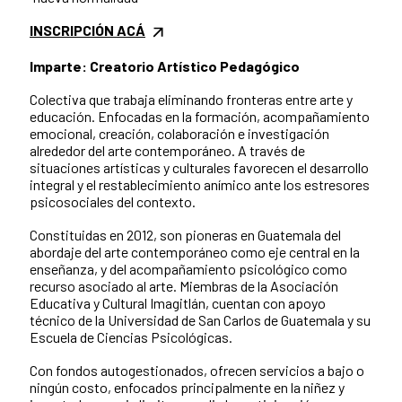
INSCRIPCIÓN ACÁ
Imparte: Creatorio Artístico Pedagógico
Colectiva que trabaja eliminando fronteras entre arte y
educación. Enfocadas en la formación, acompañamiento
emocional, creación, colaboración e investigación
alrededor del arte contemporáneo. A través de
situaciones artísticas y culturales favorecen el desarrollo
integral y el restablecimiento anímico ante los estresores
psicosociales del contexto.
Constituidas en 2012, son pioneras en Guatemala del
abordaje del arte contemporáneo como eje central en la
enseñanza, y del acompañamiento psicológico como
recurso asociado al arte. Miembras de la Asociación
Educativa y Cultural Imagitlán, cuentan con apoyo
técnico de la Universidad de San Carlos de Guatemala y su
Escuela de Ciencias Psicológicas.
Con fondos autogestionados, ofrecen servicios a bajo o
ningún costo, enfocados principalmente en la niñez y