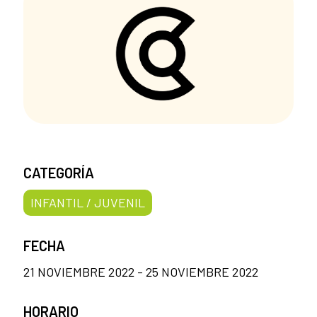
CATEGORÍA
INFANTIL / JUVENIL
FECHA
21 NOVIEMBRE 2022 - 25 NOVIEMBRE 2022
HORARIO