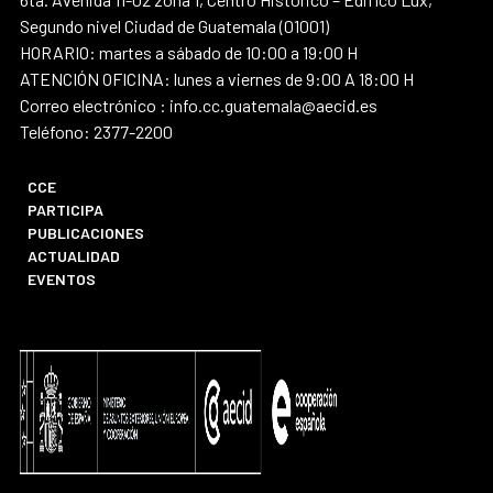
Segundo nivel Ciudad de Guatemala (01001)
HORARIO: martes a sábado de 10:00 a 19:00 H
ATENCIÓN OFICINA: lunes a viernes de 9:00 A 18:00 H
Correo electrónico : info.cc.guatemala@aecid.es
Teléfono: 2377-2200
CCE
PARTICIPA
PUBLICACIONES
ACTUALIDAD
EVENTOS