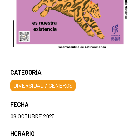
CATEGORÍA
DIVERSIDAD / GÉNEROS
FECHA
08 OCTUBRE 2025
HORARIO