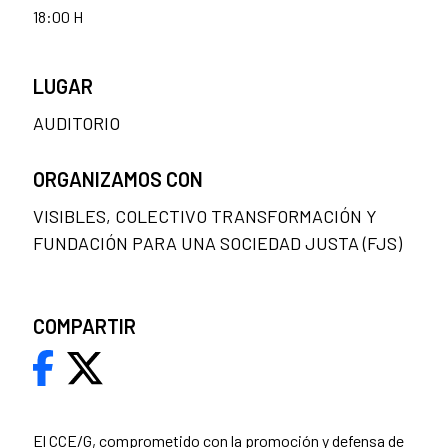
18:00 H
LUGAR
AUDITORIO
ORGANIZAMOS CON
VISIBLES, COLECTIVO TRANSFORMACIÓN Y
FUNDACIÓN PARA UNA SOCIEDAD JUSTA (FJS)
COMPARTIR
El CCE/G, comprometido con la promoción y defensa de