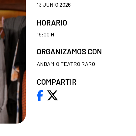
13 JUNIO 2026
HORARIO
19:00 H
ORGANIZAMOS CON
ANDAMIO TEATRO RARO
COMPARTIR