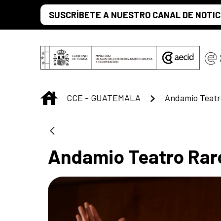
Saltar al contenido principal
SUSCRÍBETE A NUESTRO CANAL DE NOTIC
INICIO
CCE - GUATEMALA
Andamio Teatr
Andamio Teatro Rar