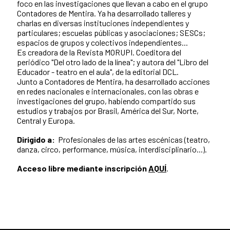
foco en las investigaciones que llevan a cabo en el grupo
Contadores de Mentira. Ya ha desarrollado talleres y
charlas en diversas instituciones independientes y
particulares; escuelas públicas y asociaciones; SESCs;
espacios de grupos y colectivos independientes...
Es creadora de la Revista MORUPI. Coeditora del
periódico "Del otro lado de la línea"; y autora del "Libro del
Educador - teatro en el aula", de la editorial DCL.
Junto a Contadores de Mentira, ha desarrollado acciones
en redes nacionales e internacionales, con las obras e
investigaciones del grupo, habiendo compartido sus
estudios y trabajos por Brasil, América del Sur, Norte,
Central y Europa.
Dirigido a:
Profesionales de las artes escénicas (teatro,
danza, circo, performance, música, interdisciplinario...).
Acceso libre mediante inscripción
AQUÍ
.