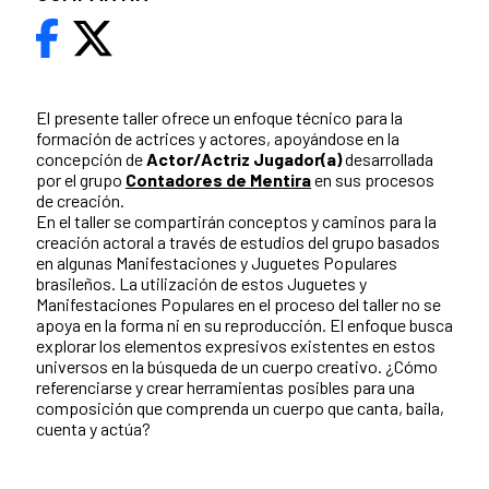
El presente taller ofrece un enfoque técnico para la
formación de actrices y actores, apoyándose en la
concepción de
Actor/Actriz Jugador(a)
desarrollada
por el grupo
Contadores de Mentira
en sus procesos
de creación.
En el taller se compartirán conceptos y caminos para la
creación actoral a través de estudios del grupo basados
en algunas Manifestaciones y Juguetes Populares
brasileños. La utilización de estos Juguetes y
Manifestaciones Populares en el proceso del taller no se
apoya en la forma ni en su reproducción. El enfoque busca
explorar los elementos expresivos existentes en estos
universos en la búsqueda de un cuerpo creativo. ¿Cómo
referenciarse y crear herramientas posibles para una
composición que comprenda un cuerpo que canta, baila,
cuenta y actúa?