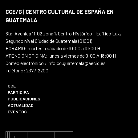
CCE/G | CENTRO CULTURAL DE ESPAÑA EN
GUATEMALA
6ta. Avenida 11-02 zona 1, Centro Histórico – Edifico Lux,
Segundo nivel Ciudad de Guatemala (01001)
HORARIO: martes a sábado de 10:00 a 19:00 H
ATENCIÓN OFICINA: lunes a viernes de 9:00 A 18:00 H
Correo electrónico : info.cc.guatemala@aecid.es
Teléfono: 2377-2200
CCE
PARTICIPA
PUBLICACIONES
ACTUALIDAD
EVENTOS