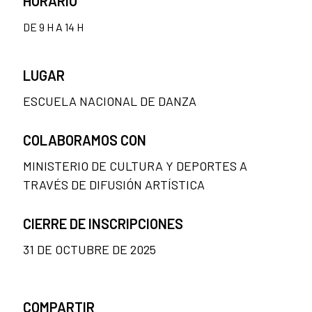
HORARIO
DE 9 H A 14 H
LUGAR
ESCUELA NACIONAL DE DANZA
COLABORAMOS CON
MINISTERIO DE CULTURA Y DEPORTES A
TRAVÉS DE DIFUSIÓN ARTÍSTICA
CIERRE DE INSCRIPCIONES
31 DE OCTUBRE DE 2025
COMPARTIR