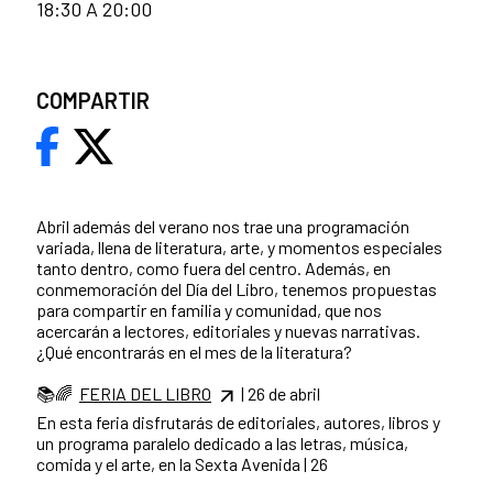
18:30 A 20:00
COMPARTIR
Abril además del verano nos trae una programación
variada, llena de literatura, arte, y momentos especiales
tanto dentro, como fuera del centro. Además, en
conmemoración del Día del Libro, tenemos propuestas
para compartir en familia y comunidad, que nos
acercarán a lectores, editoriales y nuevas narrativas.
¿Qué encontrarás en el mes de la literatura?
📚🌈
FERIA DEL LIBRO
| 26 de abril
En esta feria disfrutarás de editoriales, autores, libros y
un programa paralelo dedicado a las letras, música,
comida y el arte, en la Sexta Avenida | 26