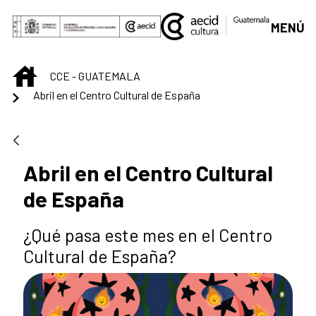
Saltar al contenido principal
MENÚ
INICIO
CCE - GUATEMALA
Abril en el Centro Cultural de España
Abril en el Centro Cultural
de España
¿Qué pasa este mes en el Centro
Cultural de España?