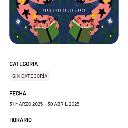
CATEGORÍA
SIN CATEGORÍA
FECHA
31 MARZO 2025 - 30 ABRIL 2025
HORARIO