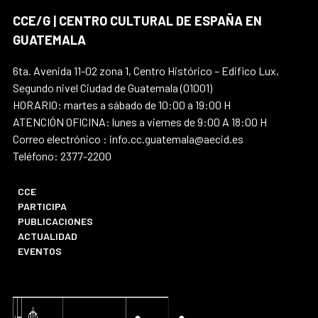
CCE/G | CENTRO CULTURAL DE ESPAÑA EN
GUATEMALA
6ta. Avenida 11-02 zona 1, Centro Histórico – Edifico Lux,
Segundo nivel Ciudad de Guatemala (01001)
HORARIO: martes a sábado de 10:00 a 19:00 H
ATENCIÓN OFICINA: lunes a viernes de 9:00 A 18:00 H
Correo electrónico : info.cc.guatemala@aecid.es
Teléfono: 2377-2200
CCE
PARTICIPA
PUBLICACIONES
ACTUALIDAD
EVENTOS