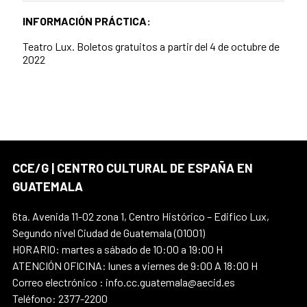
INFORMACIÓN PRÁCTICA:
Teatro Lux. Boletos gratuitos a partir del 4 de octubre de
2022
CCE/G | CENTRO CULTURAL DE ESPAÑA EN
GUATEMALA
6ta. Avenida 11-02 zona 1, Centro Histórico – Edifico Lux,
Segundo nivel Ciudad de Guatemala (01001)
HORARIO: martes a sábado de 10:00 a 19:00 H
ATENCIÓN OFICINA: lunes a viernes de 9:00 A 18:00 H
Correo electrónico : info.cc.guatemala@aecid.es
Teléfono: 2377-2200