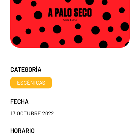
CATEGORÍA
ESCÉNICAS
FECHA
17 OCTUBRE 2022
HORARIO