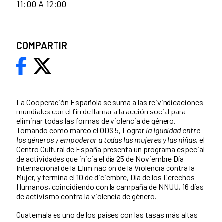
11:00 A 12:00
COMPARTIR
La Cooperación Española se suma a las reivindicaciones
mundiales con el fin de llamar a la acción social para
eliminar todas las formas de violencia de género.
Tomando como marco el ODS 5, Lograr
la igualdad entre
los géneros y empoderar a todas las mujeres y las niñas,
el
Centro Cultural de España
presenta un programa especial
de actividades que inicia el día 25 de Noviembre Día
Internacional de la Eliminación de la Violencia contra la
Mujer, y termina el 10 de diciembre, Día de los Derechos
Humanos, coincidiendo con la campaña de NNUU, 16 días
de activismo contra la violencia de género.
Guatemala es uno de los países con las tasas más altas