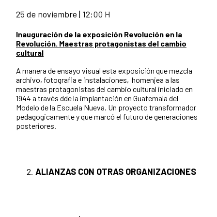
25 de noviembre | 12:00 H
Inauguración de la exposición
Revolución en la
Revolución. Maestras protagonistas del cambio
cultural
A manera de ensayo visual esta exposición que mezcla
archivo, fotografia e instalaciones, homenjea a las
maestras protagonistas del cambio cultural iniciado en
1944 a través dde la implantación en Guatemala del
Modelo de la Escuela Nueva. Un proyecto transformador
pedagogicamente y que marcó el futuro de generaciones
posteriores.
ALIANZAS CON OTRAS ORGANIZACIONES