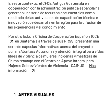
En este contexto, el CFCE Antigua Guatemala en
cooperación con la administración pública española ha
generado una serie de recursos documentales como
resultado de las actividades de capacitación técnica e
innovación que desarrolla en la región para la difusión de
las experiencias y el conocimiento.
Por otro lado, la
Oficina de Cooperación Española (OCE)
en Guatemala a través de sus RRSS, presentan una
serie de cápsulas informativas acerca del proyecto
Junam /Juntas: Autonomía y atención integral para vidas
libres de violencia de mujeres indígenas y mestizas de
Chimaltenango con el Centro de Apoyo Integral para
Mujeres Sobrevivientes de Violencia - CAIMUS -.
Más
información.
ARTES VISUALES