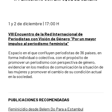
1 y 2 de diciembre | 17:00 H
VIII Encuentro de la Red Internacional de
Periodistas con Visión de Género “Por un mayor
impulso al periodismo feminista”
Espacio en el que confluyen periodistas de 36 países, en
forma individual o colectiva, con el propósito de
promover un periodismo con perspectiva de género,
evidenciar en los medios de comunicación la situación de
las mujeres y promover el cambio de su condición actual
en la sociedad.
PUBLICACIONES RECOMENDADAS
Feminicidio desde Belem Do Para a Estambul