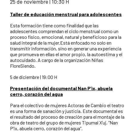
25 de noviembre | 10:30 H
Taller de educación menstrual para adolescentes
Esta formación tiene como finalidad que las
adolescentes comprendan el ciclo menstrual como un
proceso físico, emocional, natural y beneficioso para la
salud integral de la mujer.Está enfocado no solo en
transmitir información, sino en generar una experiencia
que promueva en ellas el amor propio, la autoestima y el
autocuidado. A cargo de la organización Niñas
FloreSiendo.
5 de diciembre | 19:00 H
Presentación del documental Nan P’ix, abuela
cerro, corazón del agua
Para el colectivo de mujeres Actoras de Cambio el teatro
es una forma de sanación y justicia. Este documental es
el resultado del proceso de creación para el montaje de la
obra de teatro del grupo de mujeres Tipumal X’uj, “Nan
P’ix, abuela cerro, corazón del agua”.