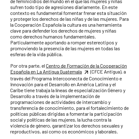
de feminicidios del mundo en el que las mujeres y niñas
sufren todo tipo de agresiones diariamente. En este
contexto es fundamental fomentar frenar esta situación
y proteger los derechos de las niñas y de las mujeres. Para
la Cooperación Española la cultura es una herramienta
clave para defender los derechos de mujeres y niñas
como derechos humanos fundamentales.
Particularmente aportando a romper estereotipos y
promoviendo la presencia de las mujeres en todas las
esferas de la vida pública.
Por otra parte, el
Centro de Formación de la Cooperación
Española en La Antigua Guatemala
(CFCE Antigua), a
través del Programa Intercoonecta de Conocimiento e
Innovación para el Desarrollo en América Latina y el
Caribe tiene trabaja la líneas de especialización Género y
Desarrollo a través de la implementación de
programaciones de actividades de intercambio y
transferencia de conocimiento, para el fortalecimiento de
políticas públicas dirigidas a fomentar la participación
social y políticas de las mujeres, la lucha contra la
violencia de género, garantizar los derechos sexuales y
reproductivos, así como os económicos y laborales.