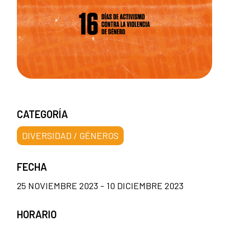
CATEGORÍA
DIVERSIDAD / GÉNEROS
FECHA
25 NOVIEMBRE 2023 - 10 DICIEMBRE 2023
HORARIO