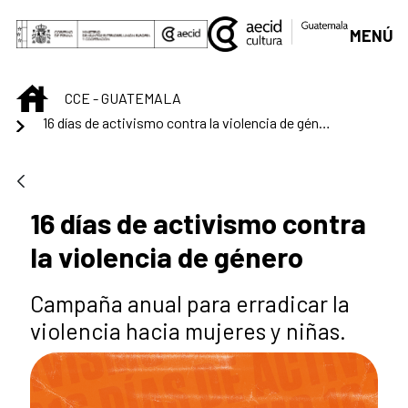
Saltar al contenido principal
MENÚ
INICIO
CCE - GUATEMALA
16 días de activismo contra la violencia de género
16 días de activismo contra
la violencia de género
Campaña anual para erradicar la
violencia hacia mujeres y niñas.