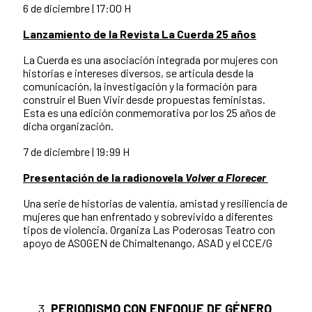
6 de diciembre | 17:00 H
Lanzamiento de la Revista La Cuerda 25 años
La Cuerda es una asociación integrada por mujeres con
historias e intereses diversos, se articula desde la
comunicación, la investigación y la formación para
construir el Buen Vivir desde propuestas feministas.
Esta es una edición conmemorativa por los 25 años de
dicha organización.
7 de diciembre | 19:99 H
Presentación de la radionovela
Volver a Florecer
Una serie de historias de valentía, amistad y resiliencia de
mujeres que han enfrentado y sobrevivido a diferentes
tipos de violencia. Organiza Las Poderosas Teatro con
apoyo de ASOGEN de Chimaltenango, ASAD y el CCE/G
PERIODISMO CON ENFOQUE DE GÉNERO