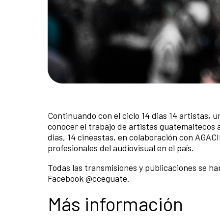
Continuando con el ciclo 14 dias 14 artistas,
conocer el trabajo de artistas guatemaltecos 
dias, 14 cineastas, en colaboración con AGACI
profesionales del audiovisual en el país.
Todas las transmisiones y publicaciones se h
Facebook @cceguate.
Más información