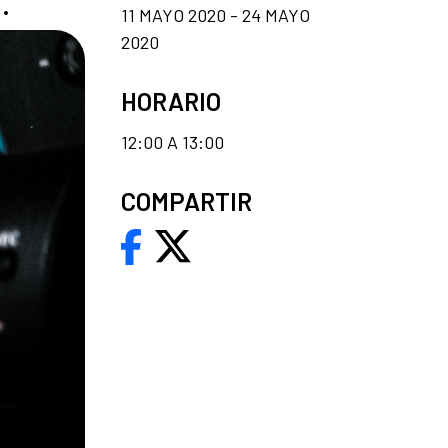
.
11 MAYO 2020 - 24 MAYO
2020
HORARIO
12:00 A 13:00
COMPARTIR