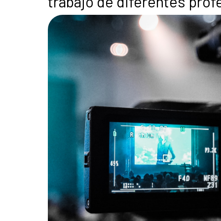
trabajo de diferentes profe