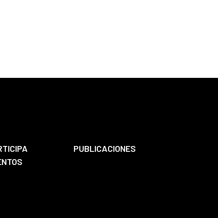
RTICIPA
PUBLICACIONES
ENTOS