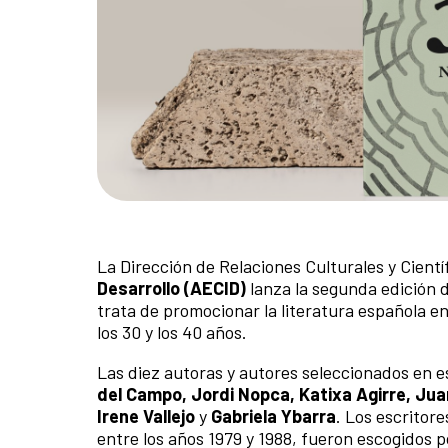
La Dirección de Relaciones Culturales y Cientí
Desarrollo
(AECID)
lanza la segunda edición 
trata de promocionar la literatura española 
los 30 y los 40 años.
Las diez autoras y autores seleccionados en 
del Campo, Jordi Nopca, Katixa Agirre, Jua
Irene Vallejo
y
Gabriela Ybarra
. Los escritor
entre los años 1979 y 1988, fueron escogidos p