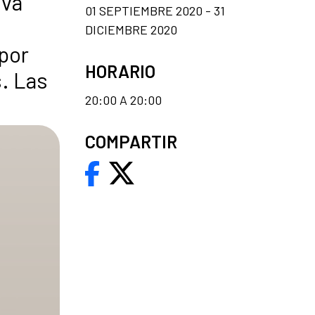
eva
01 SEPTIEMBRE 2020 - 31
DICIEMBRE 2020
 por
HORARIO
. Las
20:00 A 20:00
COMPARTIR