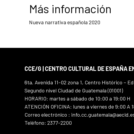
Más información
Nueva narrativa española 2020
CCE/G | CENTRO CULTURAL DE ESPAÑA 
6ta. Avenida 11-02 zona 1, Centro Histórico – Ed
Segundo nivel Ciudad de Guatemala (01001)
HORARIO: martes a sábado de 10:00 a 19:00 H
ATENCIÓN OFICINA: lunes a viernes de 9:00 A 
Correo electrónico : info.cc.guatemala@aecid.e
Teléfono: 2377-2200