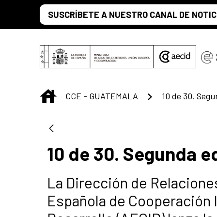
Saltar al contenido principal
SUSCRÍBETE A NUESTRO CANAL DE NOTIC
INICIO
CCE - GUATEMALA
10 de 30. Segu
10 de 30. Segunda e
La Dirección de Relaciones
Española de Cooperación I