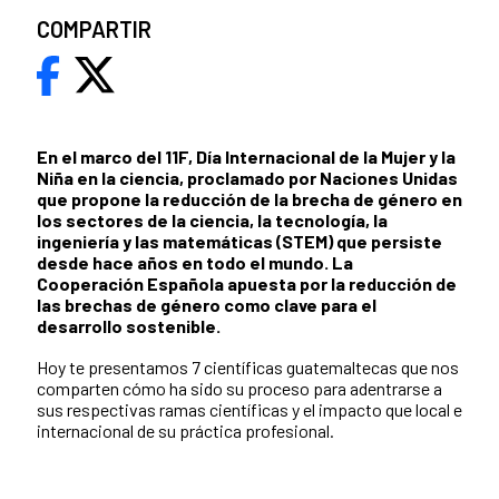
COMPARTIR
En el marco del 11F, Día Internacional de la Mujer y la
Niña en la ciencia, proclamado por Naciones Unidas
que propone la reducción de la brecha de género en
los sectores de la ciencia, la tecnología, la
ingeniería y las matemáticas (STEM) que persiste
desde hace años en todo el mundo. La
Cooperación Española apuesta por la reducción de
las brechas de género como clave para el
desarrollo sostenible.
Hoy te presentamos 7 científicas guatemaltecas que nos
comparten cómo ha sido su proceso para adentrarse a
sus respectivas ramas científicas y el impacto que local e
internacional de su práctica profesional.