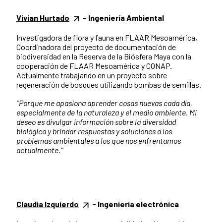
Vivian Hurtado
- Ingeniería Ambiental
Investigadora de flora y fauna en FLAAR Mesoamérica,
Coordinadora del proyecto de documentación de
biodiversidad en la Reserva de la Biósfera Maya con la
cooperación de FLAAR Mesoamérica y CONAP.
Actualmente trabajando en un proyecto sobre
regeneración de bosques utilizando bombas de semillas.
¨Porque me apasiona aprender cosas nuevas cada día,
especialmente de la naturaleza y el medio ambiente. Mi
deseo es divulgar información sobre la diversidad
biológica y brindar respuestas y soluciones a los
problemas ambientales a los que nos enfrentamos
actualmente.¨
Claudia Izquierdo
- Ingeniería electrónica