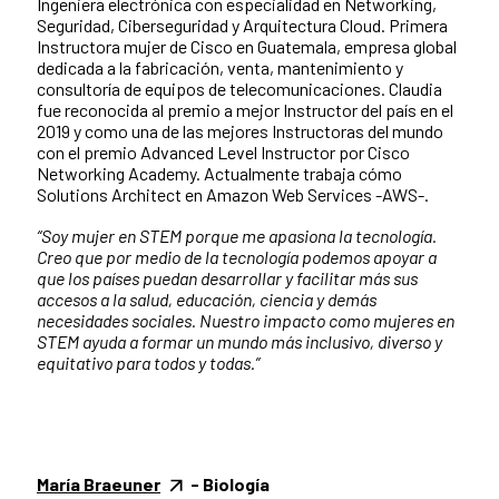
Ingeniera electrónica con especialidad en Networking,
Seguridad, Ciberseguridad y Arquitectura Cloud. Primera
Instructora mujer de Cisco en Guatemala, empresa global
dedicada a la fabricación, venta, mantenimiento y
consultoría de equipos de telecomunicaciones. Claudia
fue reconocida al premio a mejor Instructor del país en el
2019 y como una de las mejores Instructoras del mundo
con el premio Advanced Level Instructor por Cisco
Networking Academy.
Actualmente trabaja cómo
Solutions Architect en Amazon Web Services -AWS-.
“
Soy mujer en STEM porque me apasiona la tecnología.
Creo que por medio de la tecnología podemos apoyar a
que los países puedan desarrollar y facilitar más sus
accesos a la salud, educación, ciencia y demás
necesidades sociales. Nuestro impacto como mujeres en
STEM ayuda a formar un mundo más inclusivo, diverso y
equitativo para todos y todas.
”
María Braeuner
- Biología