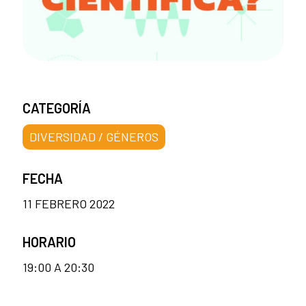
CATEGORÍA
DIVERSIDAD / GÉNEROS
FECHA
11 FEBRERO 2022
HORARIO
19:00 A 20:30