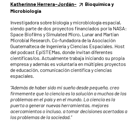
Katherinne Herrera-Jordán-
Bioquímica y
Microbiología
Investigadora sobre biología y microbiología espacial,
siendo parte de dos proyectos financiados por la NASA:
Space Biofilms y Simulated Micro, Lunar and Martian
Microbial Research. Co-fundadora de la Asociación
Guatemalteca de Ingeniería y Ciencias Espaciales. Host
del podcast EpiSTEMas, donde invitan diferentes
científicas/os. Actualmente trabaja iniciando su propia
empresa y además es voluntaria en múltiples proyectos
de educación, comunicación científica y ciencias
espaciales.
“Además de haber sido mi sueño desde pequeña, creo
firmemente que la ciencia es la solución a muchos de los
problemas en el país y en el mundo. La ciencia es la
puerta a generar nuevas herramientas, mejores
acercamientos o incluso, a tomar decisiones acertadas a
los problemas de la sociedad.”