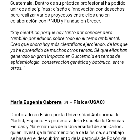
Guatemala. Dentro de su práctica profesional ha podido
unir dos disciplinas: diseño e innovación con desechos
para realizar varios proyectos entre ellos uno en
colaboración con PNUD y Fundación Crecer.
“
Soy científica porque hay tanto por conocer pero
también por educar, sobre todo en el tema ambiental.
Creo que ahora hay más científicas ejerciendo, de las que
yo he aprendido de muchos otros temas. Sé que ellas han
generado un gran impacto en Guatemala en temas de
epidemiología, conservación genética y botánica, entre
otros. “
María Eugenia Cabrera
- Física (USAC)
Doctorado en Física por la Universidad Autónoma de
Madrid, España. Es profesora de la Escuela de Ciencias
Físicas y Matemáticas de la Universidad de San Carlos,
quien investiga la fenomenología de la física, su trabajo
se basa en el descubrimiento de la partícula de Bosón de