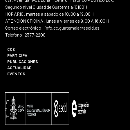
Segundo nivel Ciudad de Guatemala (01001)
HORARIO: martes a sábado de 10:00 a 19:00 H
ATENCIÓN OFICINA: lunes a viernes de 9:00 A 18:00 H
Correo electrónico : info.cc.guatemala@aecid.es
Teléfono: 2377-2200
CCE
PARTICIPA
PUBLICACIONES
ACTUALIDAD
EVENTOS