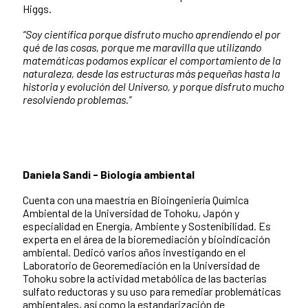
Higgs.
“Soy científica porque disfruto mucho aprendiendo el por
qué de las cosas,
porque me maravilla que utilizando
matemáticas podamos explicar el
comportamiento de la
naturaleza, desde las estructuras más pequeñas hasta la
historia y evolución del Universo, y porque disfruto mucho
resolviendo
problemas.”
Daniela Sandi - Biología ambiental
Cuenta con una maestría en Bioingeniería Química
Ambiental de la Universidad de Tohoku, Japón y
especialidad en Energía, Ambiente y Sostenibilidad. Es
experta en el área de la bioremediación y bioindicación
ambiental. Dedicó varios años investigando en el
Laboratorio de Georemediación en la Universidad de
Tohoku sobre la actividad metabólica de las bacterias
sulfato reductoras y su uso para remediar problemáticas
ambientales, así como la estandarización de