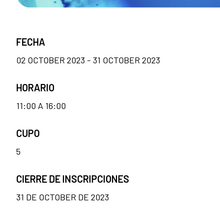
FECHA
02 OCTOBER 2023 - 31 OCTOBER 2023
HORARIO
11:00 A 16:00
CUPO
5
CIERRE DE INSCRIPCIONES
31 DE OCTOBER DE 2023