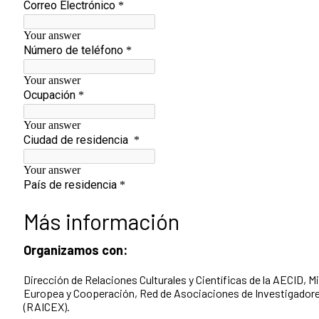
Más información
Organizamos con:
Dirección de Relaciones Culturales y Científicas de la AECID, 
Europea y Cooperación, Red de Asociaciones de Investigadores
(RAICEX).