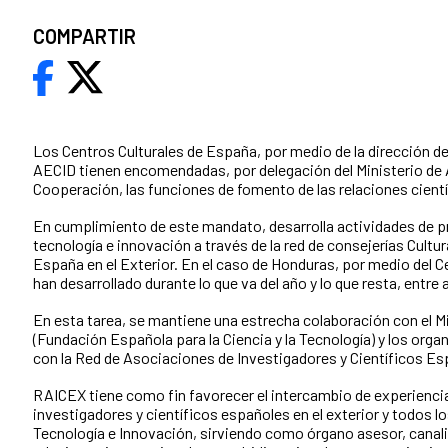
COMPARTIR
Los Centros Culturales de España, por medio de la dirección de 
AECID tienen encomendadas, por delegación del Ministerio de
Cooperación, las funciones de fomento de las relaciones cientí
En cumplimiento de este mandato, desarrolla actividades de p
tecnología e innovación a través de la red de consejerías Cultur
España en el Exterior. En el caso de Honduras, por medio del C
han desarrollado durante lo que va del año y lo que resta, entr
En esta tarea, se mantiene una estrecha colaboración con el Mi
(Fundación Española para la Ciencia y la Tecnología) y los org
con la Red de Asociaciones de Investigadores y Científicos Es
RAICEX tiene como fin favorecer el intercambio de experienci
investigadores y científicos españoles en el exterior y todos 
Tecnología e Innovación, sirviendo como órgano asesor, canali