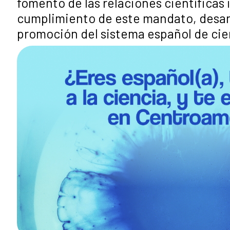
fomento de las relaciones científicas
cumplimiento de este mandato, desarr
promoción del sistema español de cien