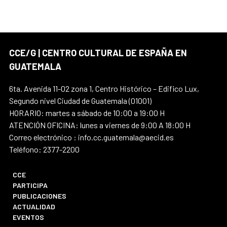
CCE/G | CENTRO CULTURAL DE ESPAÑA EN
GUATEMALA
6ta. Avenida 11-02 zona 1, Centro Histórico – Edifico Lux,
Segundo nivel Ciudad de Guatemala (01001)
HORARIO: martes a sábado de 10:00 a 19:00 H
ATENCIÓN OFICINA: lunes a viernes de 9:00 A 18:00 H
Correo electrónico : info.cc.guatemala@aecid.es
Teléfono: 2377-2200
CCE
PARTICIPA
PUBLICACIONES
ACTUALIDAD
EVENTOS