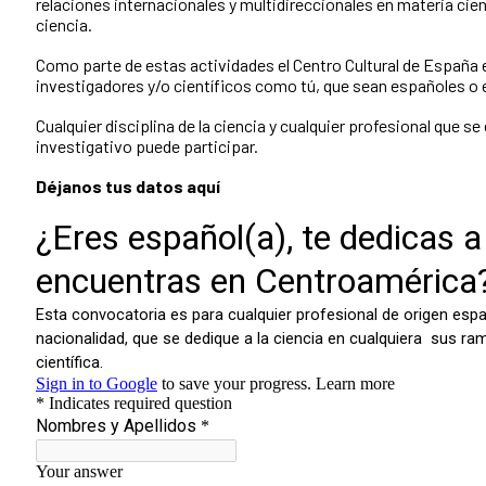
relaciones internacionales y multidireccionales en materia cient
ciencia.
Como parte de estas actividades el Centro Cultural de España
investigadores y/o científicos como tú, que sean españoles o
Cualquier disciplina de la ciencia y cualquier profesional que 
investigativo puede participar.
Déjanos tus datos aquí