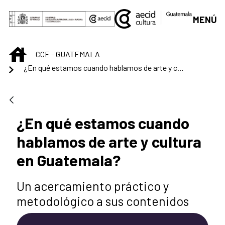
Saltar al contenido principal
MENÚ
INICIO
CCE - GUATEMALA
¿En qué estamos cuando hablamos de arte y cultura en Guatemala?
¿En qué estamos cuando
hablamos de arte y cultura
en Guatemala?
Un acercamiento práctico y
metodológico a sus contenidos