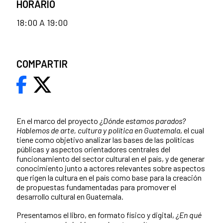
HORARIO
18:00 A 19:00
COMPARTIR
En el marco del proyecto
¿Dónde estamos parados?
Hablemos de arte, cultura y política en Guatemala
, el cual
tiene como objetivo analizar las bases de las políticas
públicas y aspectos orientadores centrales del
funcionamiento del sector cultural en el país, y de generar
conocimiento junto a actores relevantes sobre aspectos
que rigen la cultura en el país como base para la creación
de propuestas fundamentadas para promover el
desarrollo cultural en Guatemala.
Presentamos el libro, en formato
físico y digital,
¿En qué