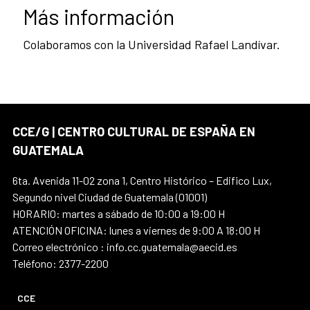
Más información
Colaboramos con la Universidad Rafael Landívar.
CCE/G | CENTRO CULTURAL DE ESPAÑA EN
GUATEMALA
6ta. Avenida 11-02 zona 1, Centro Histórico – Edifico Lux,
Segundo nivel Ciudad de Guatemala (01001)
HORARIO: martes a sábado de 10:00 a 19:00 H
ATENCIÓN OFICINA: lunes a viernes de 9:00 A 18:00 H
Correo electrónico : info.cc.guatemala@aecid.es
Teléfono: 2377-2200
CCE