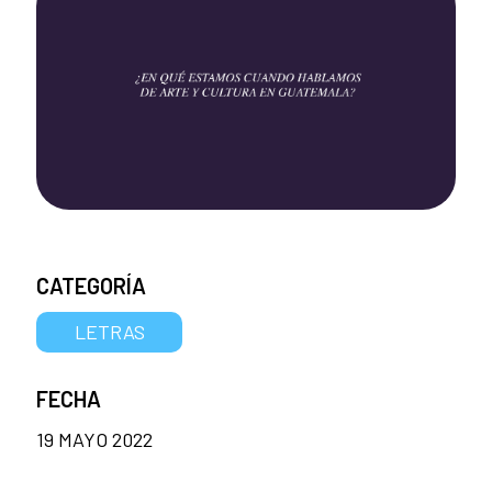
CATEGORÍA
LETRAS
FECHA
19 MAYO 2022