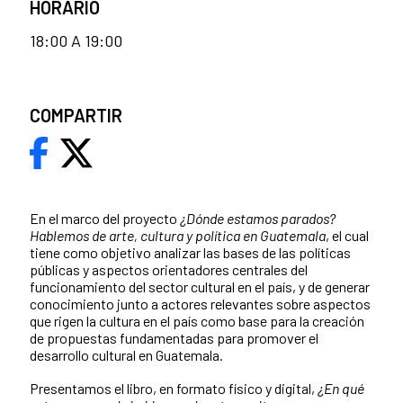
HORARIO
18:00 A 19:00
COMPARTIR
En el marco del proyecto
¿Dónde estamos parados?
Hablemos de arte, cultura y política en Guatemala
, el cual
tiene como objetivo analizar las bases de las políticas
públicas y aspectos orientadores centrales del
funcionamiento del sector cultural en el país, y de generar
conocimiento junto a actores relevantes sobre aspectos
que rigen la cultura en el país como base para la creación
de propuestas fundamentadas para promover el
desarrollo cultural en Guatemala.
Presentamos el libro, en formato
físico y digital,
¿En qué