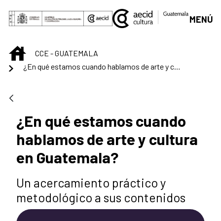
Saltar al contenido principal
MENÚ
INICIO
CCE - GUATEMALA
¿En qué estamos cuando hablamos de arte y cultura en Guatemala?
¿En qué estamos cuando
hablamos de arte y cultura
en Guatemala?
Un acercamiento práctico y
metodológico a sus contenidos