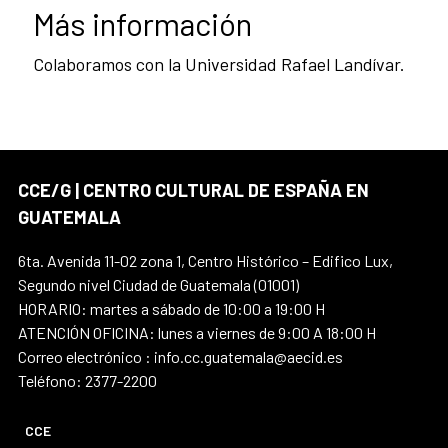
Más información
Colaboramos con la Universidad Rafael Landívar.
CCE/G | CENTRO CULTURAL DE ESPAÑA EN
GUATEMALA
6ta. Avenida 11-02 zona 1, Centro Histórico – Edifico Lux,
Segundo nivel Ciudad de Guatemala (01001)
HORARIO: martes a sábado de 10:00 a 19:00 H
ATENCIÓN OFICINA: lunes a viernes de 9:00 A 18:00 H
Correo electrónico : info.cc.guatemala@aecid.es
Teléfono: 2377-2200
CCE