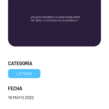
CATEGORÍA
LETRAS
FECHA
19 MAYO 2022