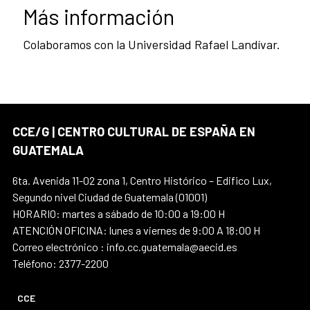
Más información
Colaboramos con la Universidad Rafael Landívar.
CCE/G | CENTRO CULTURAL DE ESPAÑA EN
GUATEMALA
6ta. Avenida 11-02 zona 1, Centro Histórico – Edifico Lux,
Segundo nivel Ciudad de Guatemala (01001)
HORARIO: martes a sábado de 10:00 a 19:00 H
ATENCIÓN OFICINA: lunes a viernes de 9:00 A 18:00 H
Correo electrónico : info.cc.guatemala@aecid.es
Teléfono: 2377-2200
CCE