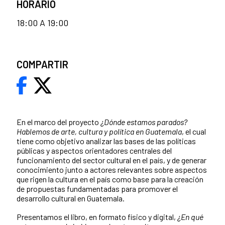
HORARIO
18:00 A 19:00
COMPARTIR
En el marco del proyecto
¿Dónde estamos parados?
Hablemos de arte, cultura y política en Guatemala
, el cual
tiene como objetivo analizar las bases de las políticas
públicas y aspectos orientadores centrales del
funcionamiento del sector cultural en el país, y de generar
conocimiento junto a actores relevantes sobre aspectos
que rigen la cultura en el país como base para la creación
de propuestas fundamentadas para promover el
desarrollo cultural en Guatemala.
Presentamos el libro, en formato
físico y digital,
¿En qué