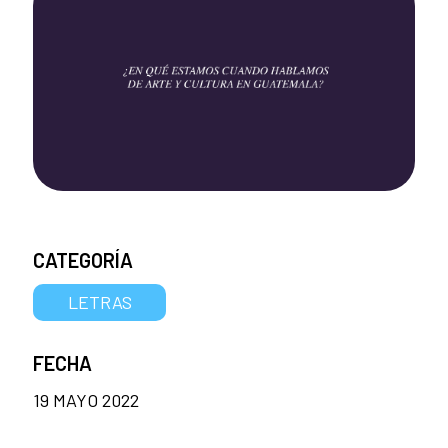
CATEGORÍA
LETRAS
FECHA
19 MAYO 2022