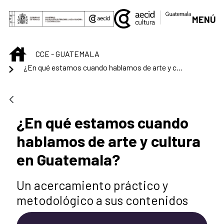
Saltar al contenido principal
MENÚ
INICIO
CCE - GUATEMALA
¿En qué estamos cuando hablamos de arte y cultura en Guatemala?
¿En qué estamos cuando
hablamos de arte y cultura
en Guatemala?
Un acercamiento práctico y
metodológico a sus contenidos