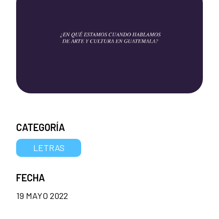
CATEGORÍA
LETRAS
FECHA
19 MAYO 2022