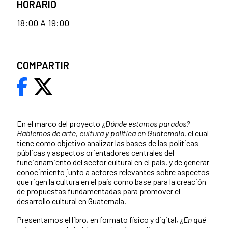
HORARIO
18:00 A 19:00
COMPARTIR
En el marco del proyecto
¿Dónde estamos parados?
Hablemos de arte, cultura y política en Guatemala
, el cual
tiene como objetivo analizar las bases de las políticas
públicas y aspectos orientadores centrales del
funcionamiento del sector cultural en el país, y de generar
conocimiento junto a actores relevantes sobre aspectos
que rigen la cultura en el país como base para la creación
de propuestas fundamentadas para promover el
desarrollo cultural en Guatemala.
Presentamos el libro, en formato
físico y digital,
¿En qué