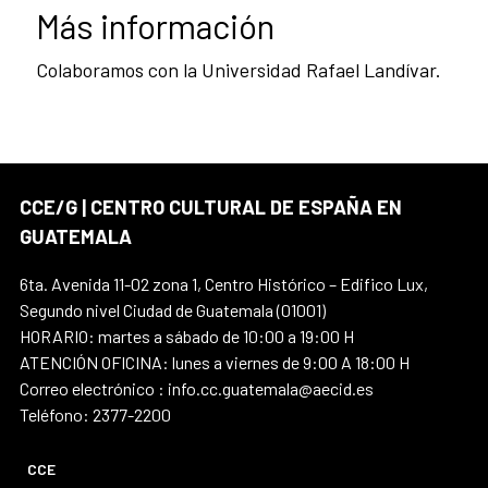
Más información
Colaboramos con la Universidad Rafael Landívar.
CCE/G | CENTRO CULTURAL DE ESPAÑA EN
GUATEMALA
6ta. Avenida 11-02 zona 1, Centro Histórico – Edifico Lux,
Segundo nivel Ciudad de Guatemala (01001)
HORARIO: martes a sábado de 10:00 a 19:00 H
ATENCIÓN OFICINA: lunes a viernes de 9:00 A 18:00 H
Correo electrónico : info.cc.guatemala@aecid.es
Teléfono: 2377-2200
CCE