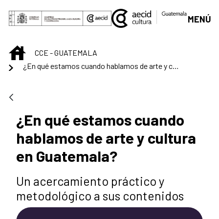
Saltar al contenido principal
MENÚ
INICIO
CCE - GUATEMALA
¿En qué estamos cuando hablamos de arte y cultura en Guatemala?
¿En qué estamos cuando
hablamos de arte y cultura
en Guatemala?
Un acercamiento práctico y
metodológico a sus contenidos