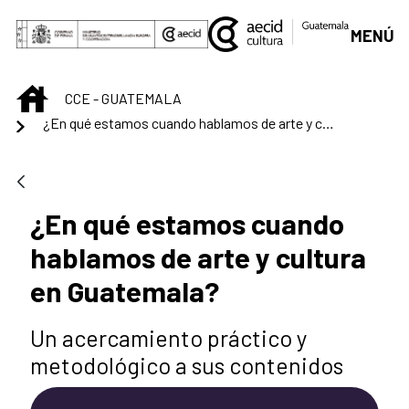
Saltar al contenido principal
MENÚ
INICIO
CCE - GUATEMALA
¿En qué estamos cuando hablamos de arte y cultura en Guatemala?
¿En qué estamos cuando
hablamos de arte y cultura
en Guatemala?
Un acercamiento práctico y
metodológico a sus contenidos