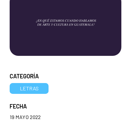
CATEGORÍA
LETRAS
FECHA
19 MAYO 2022