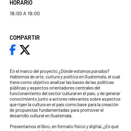
HORARIO
18:00 A 19:00
COMPARTIR
En el marco del proyecto
¿Dónde estamos parados?
Hablemos de arte, cultura y política en Guatemala
, el cual
tiene como objetivo analizar las bases de las políticas
públicas y aspectos orientadores centrales del
funcionamiento del sector cultural en el país, y de generar
conocimiento junto a actores relevantes sobre aspectos
que rigen la cultura en el país como base para la creación
de propuestas fundamentadas para promover el
desarrollo cultural en Guatemala.
Presentamos el libro, en formato
físico y digital,
¿En qué