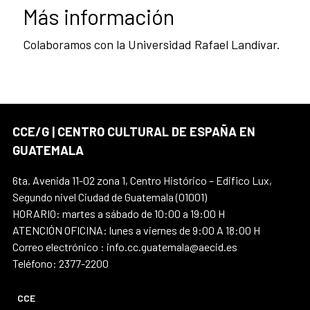
Más información
Colaboramos con la Universidad Rafael Landívar.
CCE/G | CENTRO CULTURAL DE ESPAÑA EN
GUATEMALA
6ta. Avenida 11-02 zona 1, Centro Histórico – Edifico Lux,
Segundo nivel Ciudad de Guatemala (01001)
HORARIO: martes a sábado de 10:00 a 19:00 H
ATENCIÓN OFICINA: lunes a viernes de 9:00 A 18:00 H
Correo electrónico : info.cc.guatemala@aecid.es
Teléfono: 2377-2200
CCE