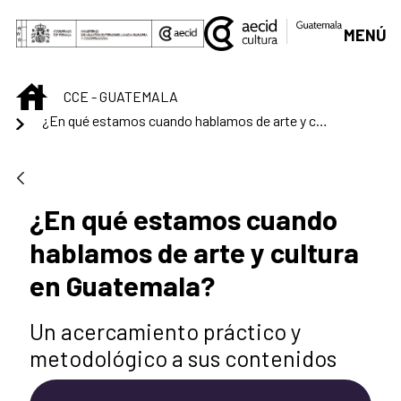
Saltar al contenido principal
MENÚ
INICIO
CCE - GUATEMALA
¿En qué estamos cuando hablamos de arte y cultura en Guatemala?
¿En qué estamos cuando
hablamos de arte y cultura
en Guatemala?
Un acercamiento práctico y
metodológico a sus contenidos