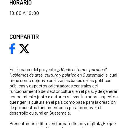
HORARIO
18:00 A 19:00
COMPARTIR
En el marco del proyecto
¿Dónde estamos parados?
Hablemos de arte, cultura y política en Guatemala
, el cual
tiene como objetivo analizar las bases de las políticas
públicas y aspectos orientadores centrales del
funcionamiento del sector cultural en el país, y de generar
conocimiento junto a actores relevantes sobre aspectos
que rigen la cultura en el país como base para la creación
de propuestas fundamentadas para promover el
desarrollo cultural en Guatemala.
Presentamos el libro, en formato
físico y digital,
¿En qué