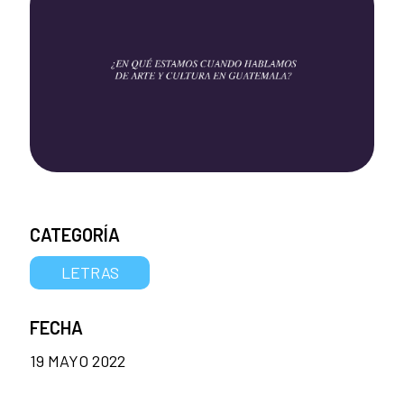
CATEGORÍA
LETRAS
FECHA
19 MAYO 2022