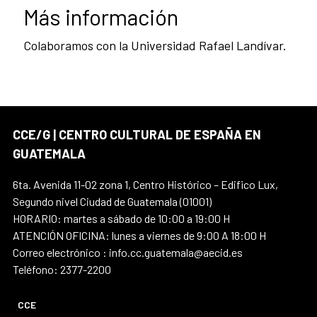
Más información
Colaboramos con la Universidad Rafael Landívar.
CCE/G | CENTRO CULTURAL DE ESPAÑA EN
GUATEMALA
6ta. Avenida 11-02 zona 1, Centro Histórico – Edifico Lux,
Segundo nivel Ciudad de Guatemala (01001)
HORARIO: martes a sábado de 10:00 a 19:00 H
ATENCIÓN OFICINA: lunes a viernes de 9:00 A 18:00 H
Correo electrónico : info.cc.guatemala@aecid.es
Teléfono: 2377-2200
CCE