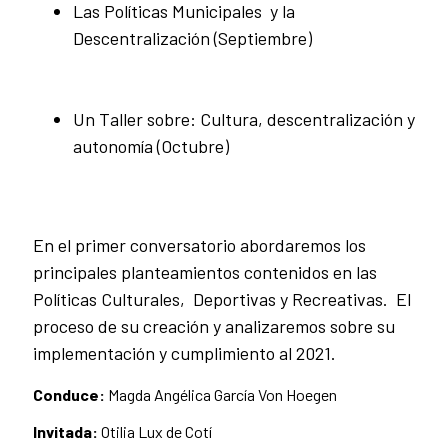
Las Políticas Municipales y la
Descentralización (Septiembre)
Un Taller sobre: Cultura, descentralización y
autonomía (Octubre)
En el primer conversatorio abordaremos los
principales planteamientos contenidos en las
Políticas Culturales, Deportivas y Recreativas. El
proceso de su creación y analizaremos sobre su
implementación y cumplimiento al 2021.
Conduce:
Magda Angélica García Von Hoegen
Invitada:
Otilia Lux de Cotí