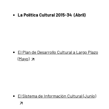
La Política Cultural 2015-34 (Abril)
El Plan de Desarrollo Cultural a Largo Plazo
(Mayo)
El Sistema de Información Cultural (Junio)