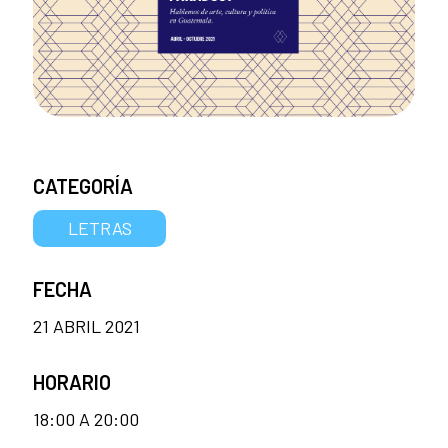
CATEGORÍA
LETRAS
FECHA
21 ABRIL 2021
HORARIO
18:00 A 20:00