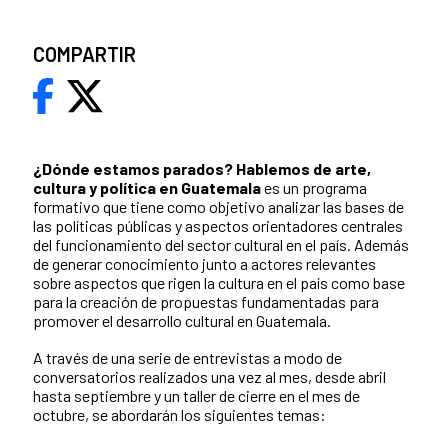
COMPARTIR
¿Dónde estamos parados?
Hablemos de arte,
cultura y política en Guatemala
es un programa
formativo que tiene como objetivo analizar las bases de
las políticas públicas y aspectos orientadores centrales
del funcionamiento del sector cultural en el país. Además
de generar conocimiento junto a actores relevantes
sobre aspectos que rigen la cultura en el país como base
para la creación de propuestas fundamentadas para
promover el desarrollo cultural en Guatemala.
A través de una serie de entrevistas a modo de
conversatorios realizados una vez al mes, desde abril
hasta septiembre y un taller de cierre en el mes de
octubre, se abordarán los siguientes temas: