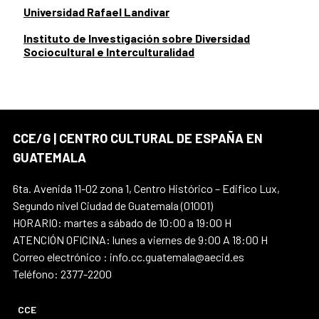
Universidad Rafael Landivar
Instituto de Investigación sobre Diversidad
Sociocultural e Interculturalidad
CCE/G | CENTRO CULTURAL DE ESPAÑA EN
GUATEMALA
6ta. Avenida 11-02 zona 1, Centro Histórico – Edifico Lux,
Segundo nivel Ciudad de Guatemala (01001)
HORARIO: martes a sábado de 10:00 a 19:00 H
ATENCIÓN OFICINA: lunes a viernes de 9:00 A 18:00 H
Correo electrónico : info.cc.guatemala@aecid.es
Teléfono: 2377-2200
CCE