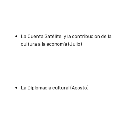
La Cuenta Satélite y la contribución de la
cultura a la economía (Julio)
La Diplomacia cultural (Agosto)