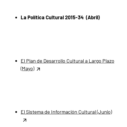
La Política Cultural 2015-34 (Abril)
El Plan de Desarrollo Cultural a Largo Plazo
(Mayo)
El Sistema de Información Cultural (Junio)