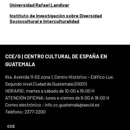
Universidad Rafael Landivar
Instituto de Investigación sobre Diversidad
Sociocultural e Interculturalidad
CCE/G | CENTRO CULTURAL DE ESPAÑA EN
GUATEMALA
6ta. Avenida 11-02 zona 1, Centro Histórico – Edifico Lux,
Segundo nivel Ciudad de Guatemala (01001)
HORARIO: martes a sábado de 10:00 a 19:00 H
ATENCIÓN OFICINA: lunes a viernes de 9:00 A 18:00 H
Correo electrónico : info.cc.guatemala@aecid.es
Teléfono: 2377-2200
CCE