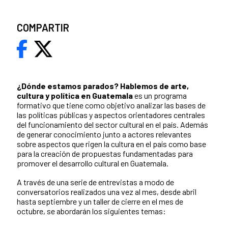
COMPARTIR
¿Dónde estamos parados?
Hablemos de arte,
cultura y política en Guatemala
es un programa
formativo que tiene como objetivo analizar las bases de
las políticas públicas y aspectos orientadores centrales
del funcionamiento del sector cultural en el país. Además
de generar conocimiento junto a actores relevantes
sobre aspectos que rigen la cultura en el país como base
para la creación de propuestas fundamentadas para
promover el desarrollo cultural en Guatemala.
A través de una serie de entrevistas a modo de
conversatorios realizados una vez al mes, desde abril
hasta septiembre y un taller de cierre en el mes de
octubre, se abordarán los siguientes temas: