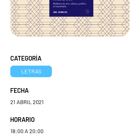
CATEGORÍA
LETRAS
FECHA
21 ABRIL 2021
HORARIO
18:00 A 20:00