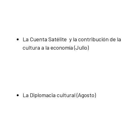
La Cuenta Satélite y la contribución de la
cultura a la economía (Julio)
La Diplomacia cultural (Agosto)