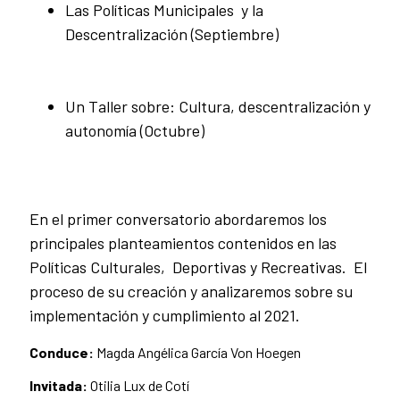
Las Políticas Municipales y la
Descentralización (Septiembre)
Un Taller sobre: Cultura, descentralización y
autonomía (Octubre)
En el primer conversatorio abordaremos los
principales planteamientos contenidos en las
Políticas Culturales, Deportivas y Recreativas. El
proceso de su creación y analizaremos sobre su
implementación y cumplimiento al 2021.
Conduce:
Magda Angélica García Von Hoegen
Invitada:
Otilia Lux de Cotí