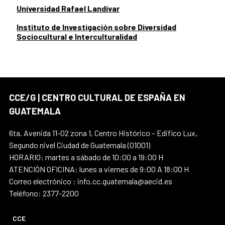
Universidad Rafael Landivar
Instituto de Investigación sobre Diversidad
Sociocultural e Interculturalidad
CCE/G | CENTRO CULTURAL DE ESPAÑA EN
GUATEMALA
6ta. Avenida 11-02 zona 1, Centro Histórico – Edifico Lux,
Segundo nivel Ciudad de Guatemala (01001)
HORARIO: martes a sábado de 10:00 a 19:00 H
ATENCIÓN OFICINA: lunes a viernes de 9:00 A 18:00 H
Correo electrónico : info.cc.guatemala@aecid.es
Teléfono: 2377-2200
CCE