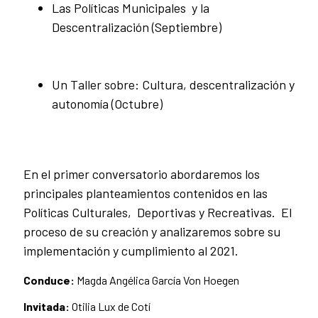
Las Políticas Municipales y la
Descentralización (Septiembre)
Un Taller sobre: Cultura, descentralización y
autonomía (Octubre)
En el primer conversatorio abordaremos los
principales planteamientos contenidos en las
Políticas Culturales, Deportivas y Recreativas. El
proceso de su creación y analizaremos sobre su
implementación y cumplimiento al 2021.
Conduce:
Magda Angélica García Von Hoegen
Invitada:
Otilia Lux de Cotí