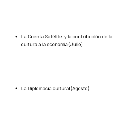
La Cuenta Satélite y la contribución de la
cultura a la economía (Julio)
La Diplomacia cultural (Agosto)