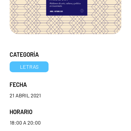
CATEGORÍA
LETRAS
FECHA
21 ABRIL 2021
HORARIO
18:00 A 20:00