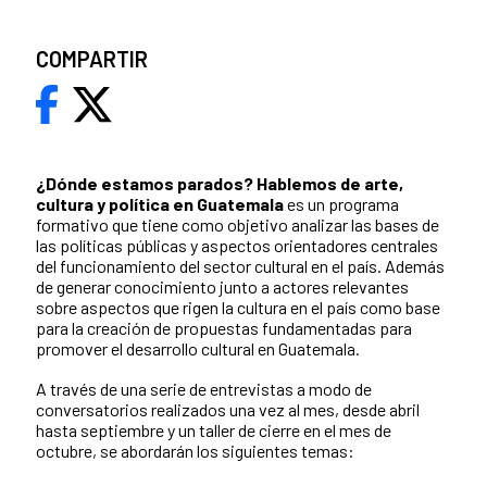
COMPARTIR
¿Dónde estamos parados?
Hablemos de arte,
cultura y política en Guatemala
es un programa
formativo que tiene como objetivo analizar las bases de
las políticas públicas y aspectos orientadores centrales
del funcionamiento del sector cultural en el país. Además
de generar conocimiento junto a actores relevantes
sobre aspectos que rigen la cultura en el país como base
para la creación de propuestas fundamentadas para
promover el desarrollo cultural en Guatemala.
A través de una serie de entrevistas a modo de
conversatorios realizados una vez al mes, desde abril
hasta septiembre y un taller de cierre en el mes de
octubre, se abordarán los siguientes temas: