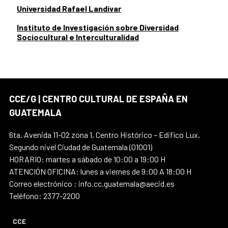
Universidad Rafael Landivar
Instituto de Investigación sobre Diversidad
Sociocultural e Interculturalidad
CCE/G | CENTRO CULTURAL DE ESPAÑA EN
GUATEMALA
6ta. Avenida 11-02 zona 1, Centro Histórico – Edifico Lux,
Segundo nivel Ciudad de Guatemala (01001)
HORARIO: martes a sábado de 10:00 a 19:00 H
ATENCIÓN OFICINA: lunes a viernes de 9:00 A 18:00 H
Correo electrónico : info.cc.guatemala@aecid.es
Teléfono: 2377-2200
CCE