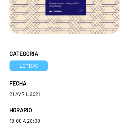
CATEGORÍA
LETRAS
FECHA
21 AVRIL 2021
HORARIO
18:00 A 20:00