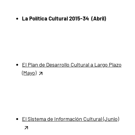
La Política Cultural 2015-34 (Abril)
El Plan de Desarrollo Cultural a Largo Plazo
(Mayo)
El Sistema de Información Cultural (Junio)