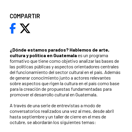
COMPARTIR
¿Dónde estamos parados?
Hablemos de arte,
cultura y política en Guatemala
es un programa
formativo que tiene como objetivo analizar las bases de
las políticas públicas y aspectos orientadores centrales
del funcionamiento del sector cultural en el país. Además
de generar conocimiento junto a actores relevantes
sobre aspectos que rigen la cultura en el país como base
para la creación de propuestas fundamentadas para
promover el desarrollo cultural en Guatemala.
A través de una serie de entrevistas a modo de
conversatorios realizados una vez al mes, desde abril
hasta septiembre y un taller de cierre en el mes de
octubre, se abordarán los siguientes temas: