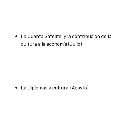
La Cuenta Satélite y la contribución de la
cultura a la economía (Julio)
La Diplomacia cultural (Agosto)