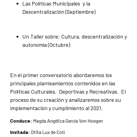
Las Políticas Municipales y la
Descentralización (Septiembre)
Un Taller sobre: Cultura, descentralización y
autonomía (Octubre)
En el primer conversatorio abordaremos los
principales planteamientos contenidos en las
Políticas Culturales, Deportivas y Recreativas. El
proceso de su creación y analizaremos sobre su
implementación y cumplimiento al 2021.
Conduce:
Magda Angélica García Von Hoegen
Invitada:
Otilia Lux de Cotí