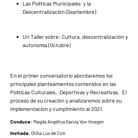
Las Políticas Municipales y la
Descentralización (Septiembre)
Un Taller sobre: Cultura, descentralización y
autonomía (Octubre)
En el primer conversatorio abordaremos los
principales planteamientos contenidos en las
Políticas Culturales, Deportivas y Recreativas. El
proceso de su creación y analizaremos sobre su
implementación y cumplimiento al 2021.
Conduce:
Magda Angélica García Von Hoegen
Invitada:
Otilia Lux de Cotí