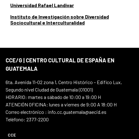
Universidad Rafael Landivar
Instituto de Investigación sobre Diversidad
Sociocultural e Interculturalidad
CCE/G | CENTRO CULTURAL DE ESPAÑA EN
GUATEMALA
6ta. Avenida 11-02 zona 1, Centro Histórico – Edifico Lux,
Segundo nivel Ciudad de Guatemala (01001)
HORARIO: martes a sábado de 10:00 a 19:00 H
ATENCIÓN OFICINA: lunes a viernes de 9:00 A 18:00 H
Correo electrónico : info.cc.guatemala@aecid.es
Teléfono: 2377-2200
CCE