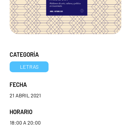
CATEGORÍA
LETRAS
FECHA
21 ABRIL 2021
HORARIO
18:00 A 20:00