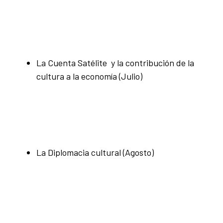
La Cuenta Satélite y la contribución de la
cultura a la economía (Julio)
La Diplomacia cultural (Agosto)