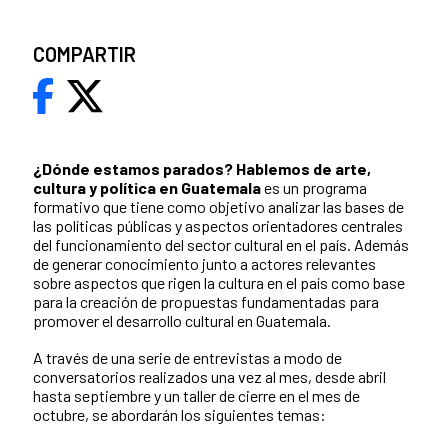
COMPARTIR
¿Dónde estamos parados?
Hablemos de arte,
cultura y política en Guatemala
es un programa
formativo que tiene como objetivo analizar las bases de
las políticas públicas y aspectos orientadores centrales
del funcionamiento del sector cultural en el país. Además
de generar conocimiento junto a actores relevantes
sobre aspectos que rigen la cultura en el país como base
para la creación de propuestas fundamentadas para
promover el desarrollo cultural en Guatemala.
A través de una serie de entrevistas a modo de
conversatorios realizados una vez al mes, desde abril
hasta septiembre y un taller de cierre en el mes de
octubre, se abordarán los siguientes temas: