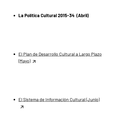
La Política Cultural 2015-34 (Abril)
El Plan de Desarrollo Cultural a Largo Plazo
(Mayo)
El Sistema de Información Cultural (Junio)