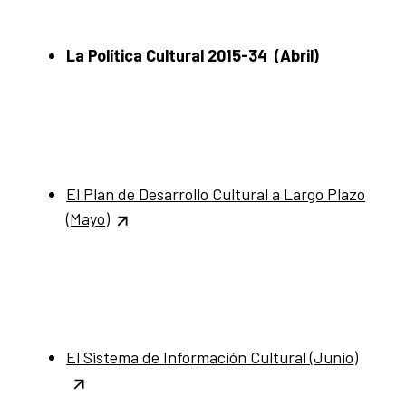
La Política Cultural 2015-34 (Abril)
El Plan de Desarrollo Cultural a Largo Plazo
(Mayo)
El Sistema de Información Cultural (Junio)