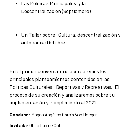
Las Políticas Municipales y la
Descentralización (Septiembre)
Un Taller sobre: Cultura, descentralización y
autonomía (Octubre)
En el primer conversatorio abordaremos los
principales planteamientos contenidos en las
Políticas Culturales, Deportivas y Recreativas. El
proceso de su creación y analizaremos sobre su
implementación y cumplimiento al 2021.
Conduce:
Magda Angélica García Von Hoegen
Invitada:
Otilia Lux de Cotí