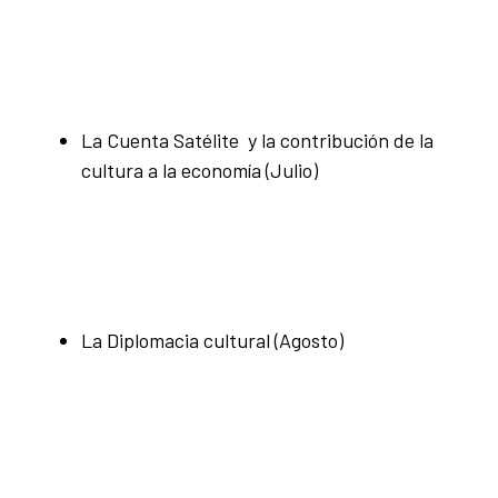
La Cuenta Satélite y la contribución de la
cultura a la economía (Julio)
La Diplomacia cultural (Agosto)