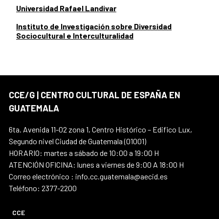
Universidad Rafael Landivar
Instituto de Investigación sobre Diversidad
Sociocultural e Interculturalidad
CCE/G | CENTRO CULTURAL DE ESPAÑA EN
GUATEMALA
6ta. Avenida 11-02 zona 1, Centro Histórico – Edifico Lux,
Segundo nivel Ciudad de Guatemala (01001)
HORARIO: martes a sábado de 10:00 a 19:00 H
ATENCIÓN OFICINA: lunes a viernes de 9:00 A 18:00 H
Correo electrónico : info.cc.guatemala@aecid.es
Teléfono: 2377-2200
CCE