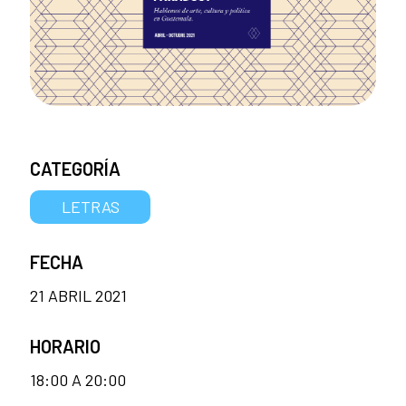
CATEGORÍA
LETRAS
FECHA
21 ABRIL 2021
HORARIO
18:00 A 20:00