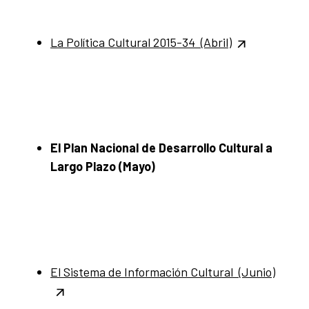
La Política Cultural 2015-34 (Abril)
El Plan Nacional de Desarrollo Cultural a
Largo Plazo (Mayo)
El Sistema de Información Cultural (Junio)