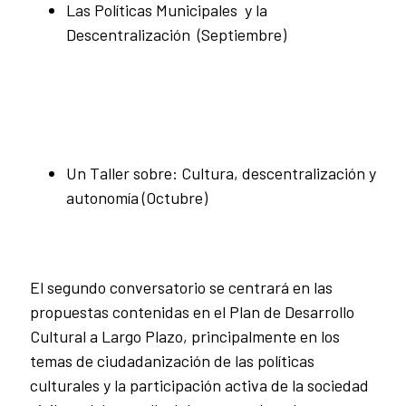
Las Políticas Municipales y la
Descentralización (Septiembre)
Un Taller sobre: Cultura, descentralización y
autonomía (Octubre)
El segundo conversatorio se centrará en las
propuestas contenidas en el Plan de Desarrollo
Cultural a Largo Plazo, principalmente en los
temas de ciudadanización de las políticas
culturales y la participación activa de la sociedad