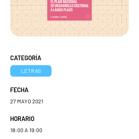
CATEGORÍA
LETRAS
FECHA
27 MAYO 2021
HORARIO
18:00 A 19:00