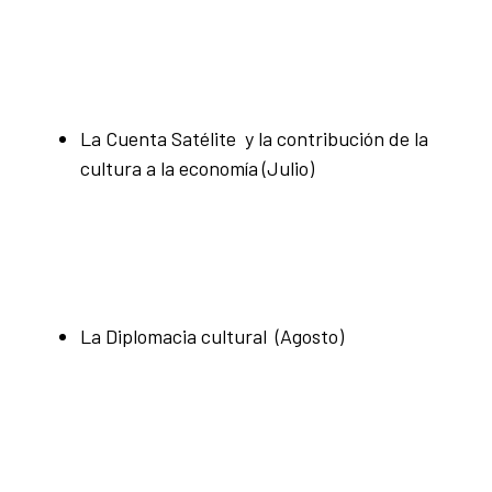
La Cuenta Satélite y la contribución de la
cultura a la economía (Julio)
La Diplomacia cultural (Agosto)