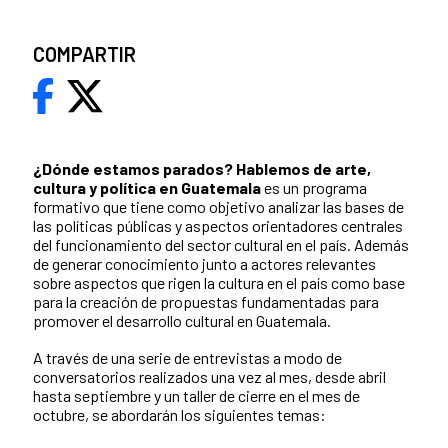
COMPARTIR
¿Dónde estamos parados?
Hablemos de arte,
cultura y política en Guatemala
es un programa
formativo que tiene como objetivo analizar las bases de
las políticas públicas y aspectos orientadores centrales
del funcionamiento del sector cultural en el país. Además
de generar conocimiento junto a actores relevantes
sobre aspectos que rigen la cultura en el país como base
para la creación de propuestas fundamentadas para
promover el desarrollo cultural en Guatemala.
A través de una serie de entrevistas a modo de
conversatorios realizados una vez al mes, desde abril
hasta septiembre y un taller de cierre en el mes de
octubre, se abordarán los siguientes temas: